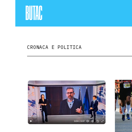
CRONACA E POLITICA