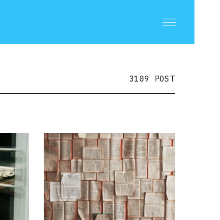
3109 POST