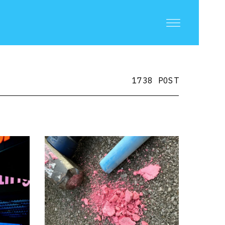
1738 POST