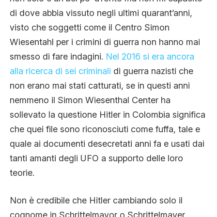
di dove abbia vissuto negli ultimi quarant’anni,
visto che soggetti come il Centro Simon
Wiesentahl per i crimini di guerra non hanno mai
smesso di fare indagini.
Nel 2016 si era ancora
alla ricerca di sei criminali
di guerra nazisti che
non erano mai stati catturati, se in questi anni
nemmeno il Simon Wiesenthal Center ha
sollevato la questione Hitler in Colombia significa
che quei file sono riconosciuti come fuffa, tale e
quale ai documenti desecretati anni fa e usati dai
tanti amanti degli UFO a supporto delle loro
teorie.
Non è credibile che Hitler cambiando solo il
cognome in Schrittelmayor o Schrittelmayer