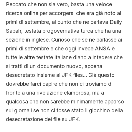
Peccato che non sia vero, basta una veloce
ricerca online per accorgersi che era già noto ai
primi di settembre, al punto che ne parlava Daily
Sabah, testata progovernativa turca che ha una
sezione in inglese. Curioso che se ne parlasse ai
primi di settembre e che oggi invece ANSA e
tutte le altre testate italiane diano a intedere che
si tratti di un documento nuovo, appena
desecretato insieme ai JFK files… Già questo
dovrebbe farci capire che non ci troviamo di
fronte a una rivelazione clamorosa, ma a
qualcosa che non sarebbe minimamente apparso
sui giornali se non ci fosse stato il giochino della
desecretazione dei file su JFK.