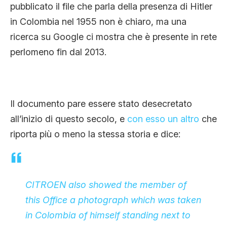
pubblicato il file che parla della presenza di Hitler
in Colombia nel 1955 non è chiaro, ma una
ricerca su Google ci mostra che è presente in rete
perlomeno fin dal 2013.
Il documento pare essere stato desecretato
all’inizio di questo secolo, e
con esso un altro
che
riporta più o meno la stessa storia e dice:
CITROEN also showed the member of
this Office a photograph which was taken
in Colombia of himself standing next to