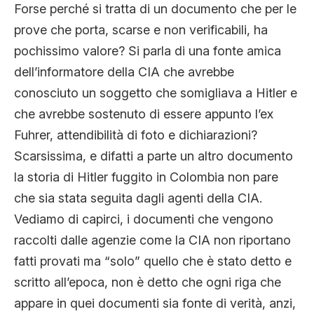
Forse perché si tratta di un documento che per le
prove che porta, scarse e non verificabili, ha
pochissimo valore? Si parla di una fonte amica
dell’informatore della CIA che avrebbe
conosciuto un soggetto che somigliava a Hitler e
che avrebbe sostenuto di essere appunto l’ex
Fuhrer, attendibilità di foto e dichiarazioni?
Scarsissima, e difatti a parte un altro documento
la storia di Hitler fuggito in Colombia non pare
che sia stata seguita dagli agenti della CIA.
Vediamo di capirci, i documenti che vengono
raccolti dalle agenzie come la CIA non riportano
fatti provati ma “solo” quello che è stato detto e
scritto all’epoca, non è detto che ogni riga che
appare in quei documenti sia fonte di verità, anzi,