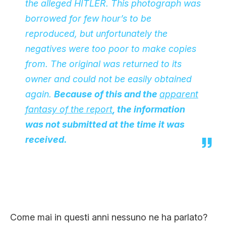
the alleged HITLER. This photograph was
borrowed for few hour’s to be
reproduced, but unfortunately the
negatives were too poor to make copies
from. The original was returned to its
owner and could not be easily obtained
again.
Because of this and the
apparent
fantasy of the report
, the information
was not submitted at the time it was
received.
Come mai in questi anni nessuno ne ha parlato?