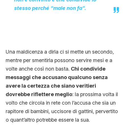
stesso perché “male non fa”.
Una maldicenza a dirla ci si mette un secondo,
mentre per smentirla possono servire mesi e a
volte anche così non basta.
Chi condivide
messaggi che accusano qualcuno senza
avere la certezza che siano veritieri
dovrebbe riflettere meglio
: la prossima volta il
volto che circola in rete con l’accusa che sia un
rapitore di bambini, uccisore di gattini, pervertito
o quant’altro potrebbe essere la sua.