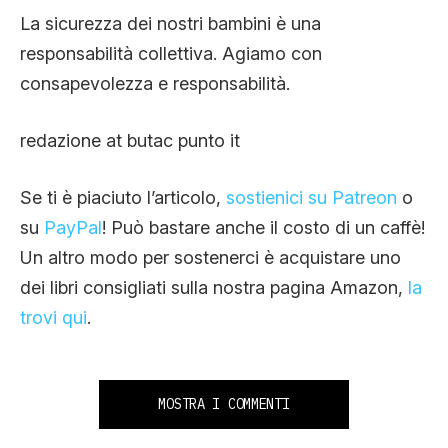
La sicurezza dei nostri bambini è una
responsabilità collettiva. Agiamo con
consapevolezza e responsabilità.
redazione at butac punto it
Se ti è piaciuto l’articolo,
sostienici su Patreon
o
su
PayPal
! Può bastare anche il costo di un caffè!
Un altro modo per sostenerci è acquistare uno
dei libri consigliati sulla nostra pagina Amazon,
la
trovi qui
.
MOSTRA I COMMENTI