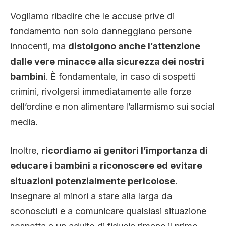
Vogliamo ribadire che le accuse prive di
fondamento non solo danneggiano persone
innocenti, ma
distolgono anche l’attenzione
dalle vere minacce alla sicurezza dei nostri
bambini
. È fondamentale, in caso di sospetti
crimini, rivolgersi immediatamente alle forze
dell’ordine e non alimentare l’allarmismo sui social
media.
Inoltre,
ricordiamo ai genitori l’importanza di
educare i bambini a riconoscere ed evitare
situazioni potenzialmente pericolose
.
Insegnare ai minori a stare alla larga da
sconosciuti e a comunicare qualsiasi situazione