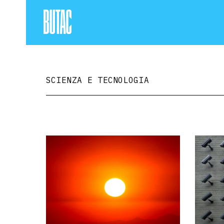
SCIENZA E TECNOLOGIA