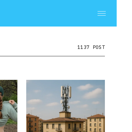
1137 POST