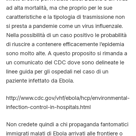
ad alta mortalità, ma che proprio per le sue
caratteristiche e la tipologia di trasmissione non
si presta a pandemie come un virus influenzale.
Nella possibilità di un caso positivo le probabilità
di riuscire a contenere efficacemente l’epidemia
sono molto alte. A questo proposito si rimanda a
un comunicato del CDC dove sono delineate le
linee guida per gli ospedali nel caso di un
paziente infettato da Ebola.
http://www.cdc.gov/vhf/ebola/hcp/environmental-
infection-control-in-hospitals.html
Non credete quindi a chi propaganda fantomatici
immigrati malati di Ebola arrivati alle frontiere o