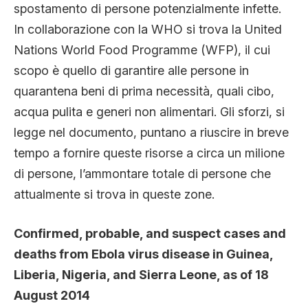
spostamento di persone potenzialmente infette.
In collaborazione con la WHO si trova la United
Nations World Food Programme (WFP), il cui
scopo è quello di garantire alle persone in
quarantena beni di prima necessità, quali cibo,
acqua pulita e generi non alimentari. Gli sforzi, si
legge nel documento, puntano a riuscire in breve
tempo a fornire queste risorse a circa un milione
di persone, l’ammontare totale di persone che
attualmente si trova in queste zone.
Confirmed, probable, and suspect cases and
deaths from Ebola virus disease in Guinea,
Liberia, Nigeria, and Sierra Leone, as of 18
August 2014