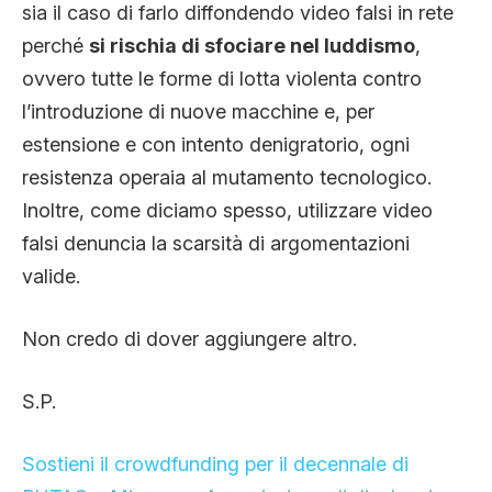
sia il caso di farlo diffondendo video falsi in rete
perché
si rischia di sfociare nel luddismo
,
ovvero tutte le forme di lotta violenta contro
l’introduzione di nuove macchine e, per
estensione e con intento denigratorio, ogni
resistenza operaia al mutamento tecnologico.
Inoltre, come diciamo spesso, utilizzare video
falsi denuncia la scarsità di argomentazioni
valide.
Non credo di dover aggiungere altro.
S.P.
Sostieni il crowdfunding per il decennale di