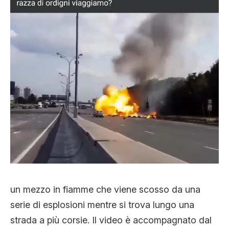
un mezzo in fiamme che viene scosso da una
serie di esplosioni mentre si trova lungo una
strada a più corsie. Il video è accompagnato dal