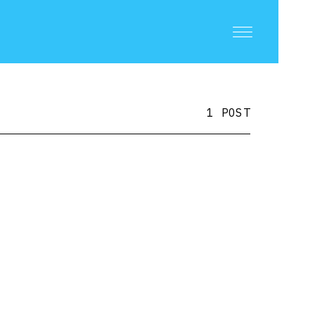
1 POST