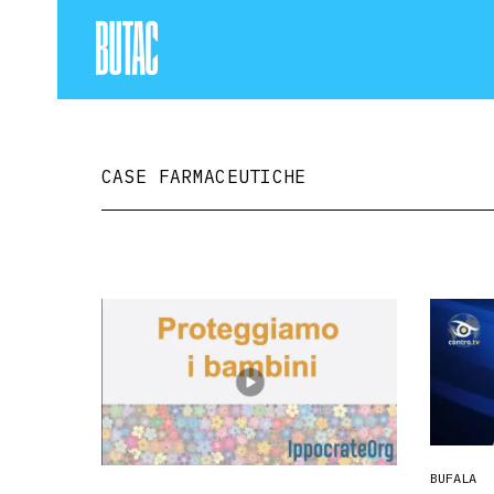
CASE FARMACEUTICHE
BUFALA