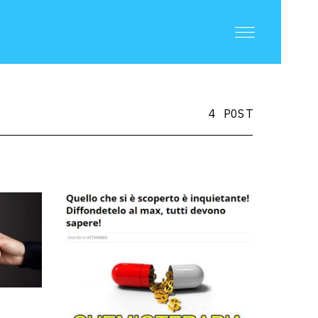
4 POST