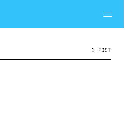
1 POST