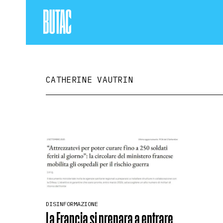
CATHERINE VAUTRIN
DISINFORMAZIONE
La Francia si prepara a entrare