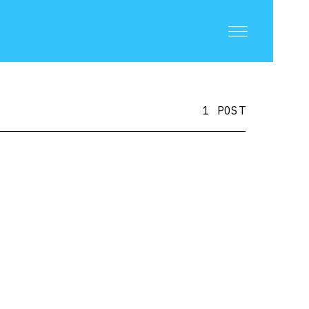
1 POST