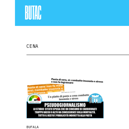
CENA
BUFALA