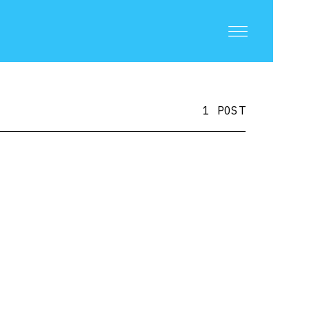
1 POST