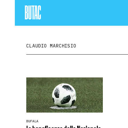
CLAUDIO MARCHISIO
BUFALA