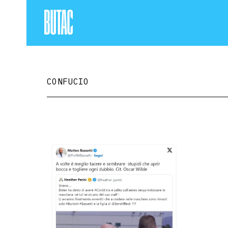
CONFUCIO