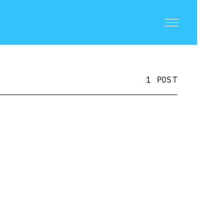
1 POST