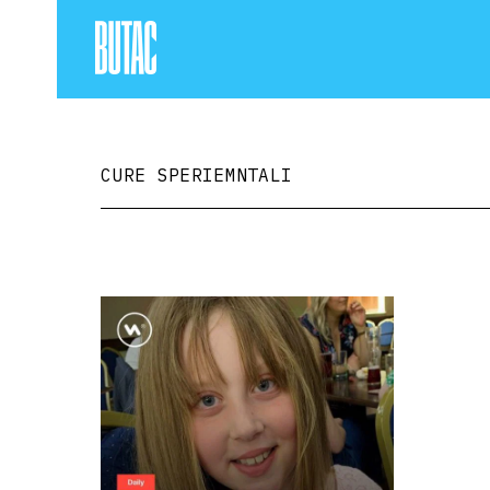
CURE SPERIEMNTALI