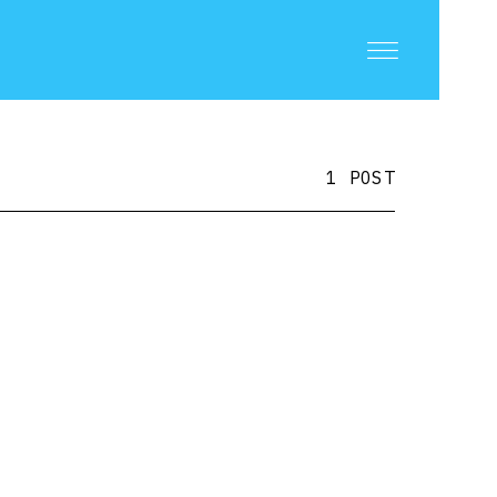
1 POST