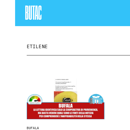
ETILENE
BUFALA