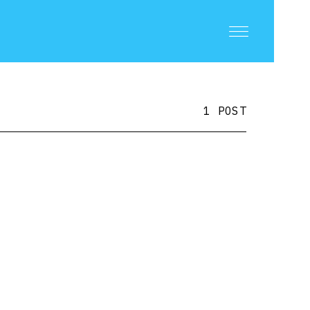
1 POST