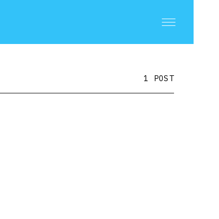
1 POST