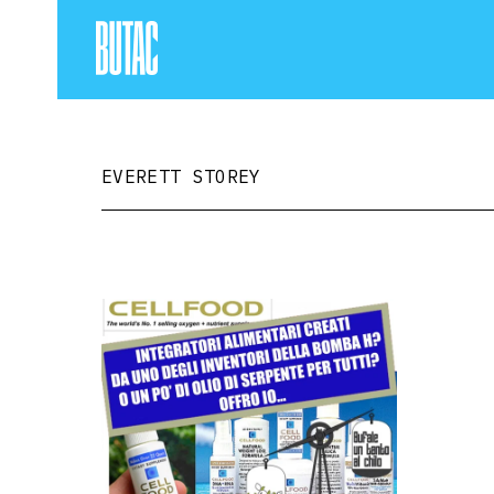
EVERETT STOREY