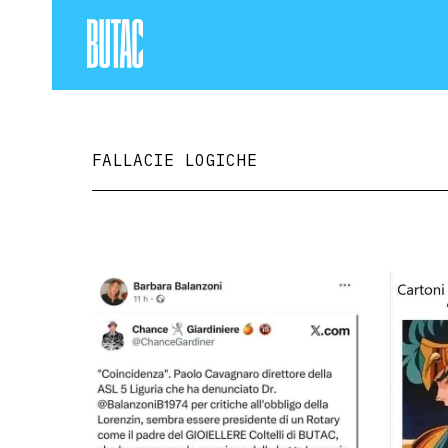
FALLACIE LOGICHE