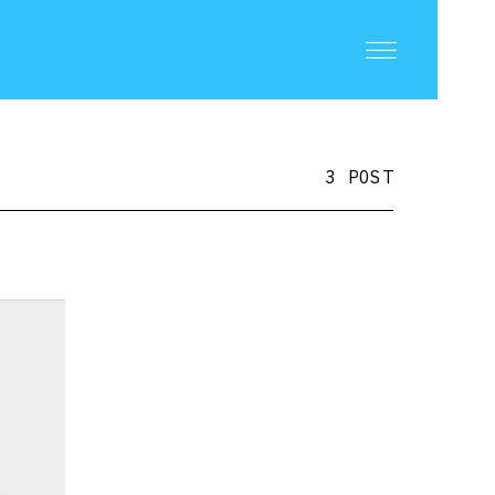
3 POST