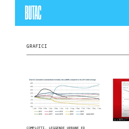
GRAFICI
COMPLOTTI, LEGGENDE URBANE ED