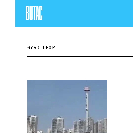
GYRO DROP