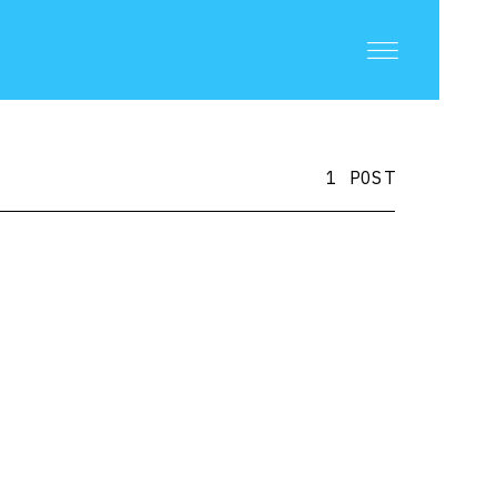
1 POST