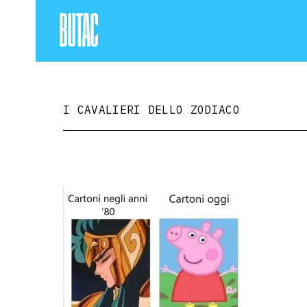
I CAVALIERI DELLO ZODIACO