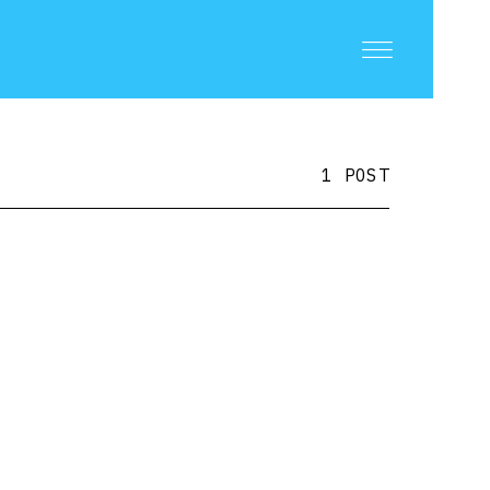
1 POST