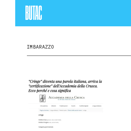
IMBARAZZO