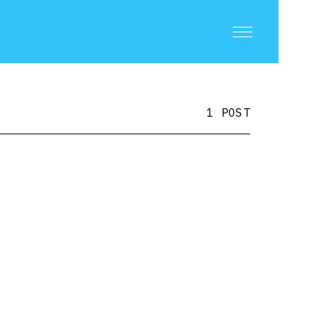
1 POST