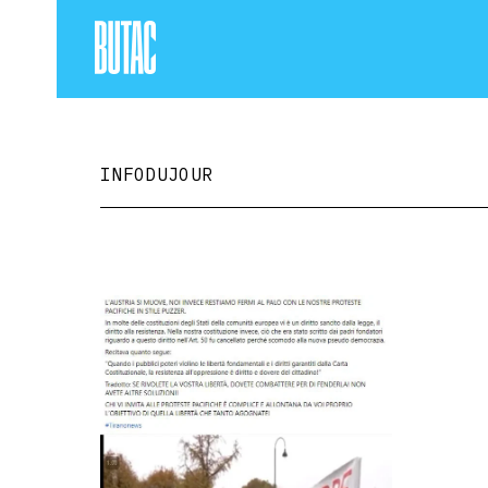
INFODUJOUR