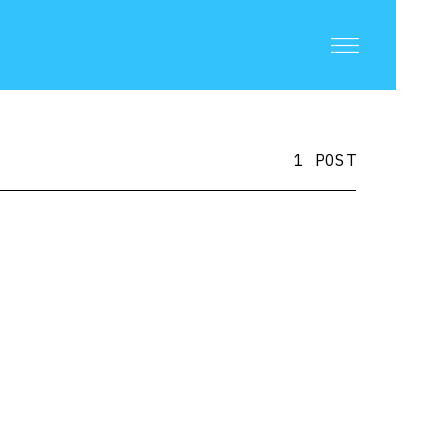
1 POST