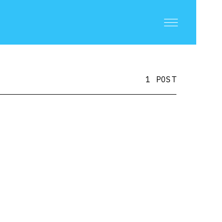
1 POST