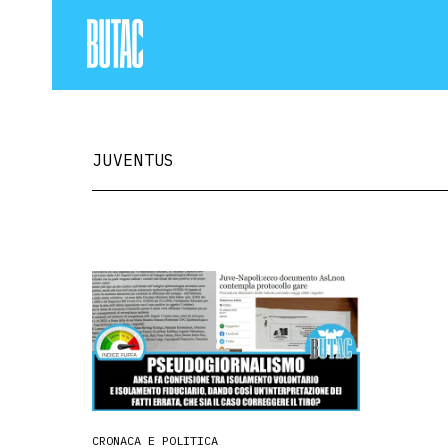
JUVENTUS
CRONACA E POLITICA