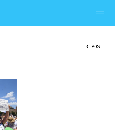
3 POST