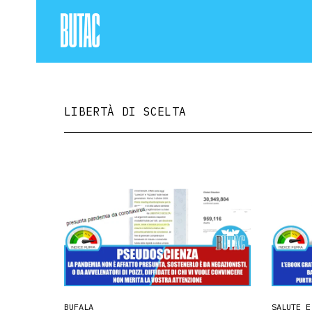
LIBERTÀ DI SCELTA
BUFALA
SALUTE E