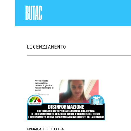
LICENZIAMENTO
CRONACA E POLITICA