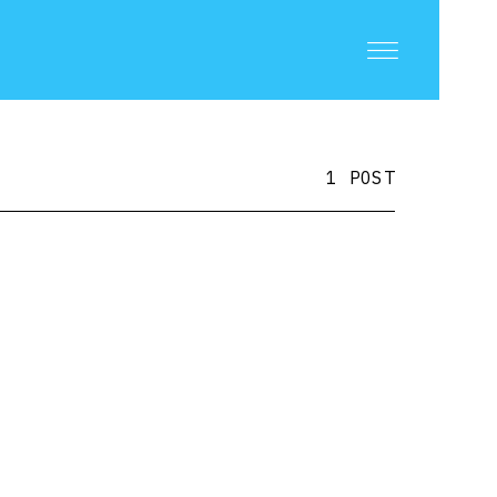
1 POST