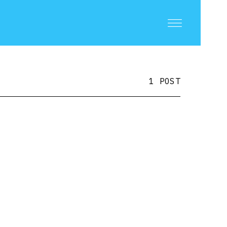
1 POST