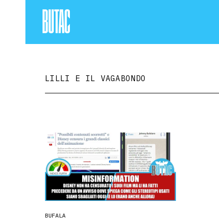
LILLI E IL VAGABONDO
BUFALA