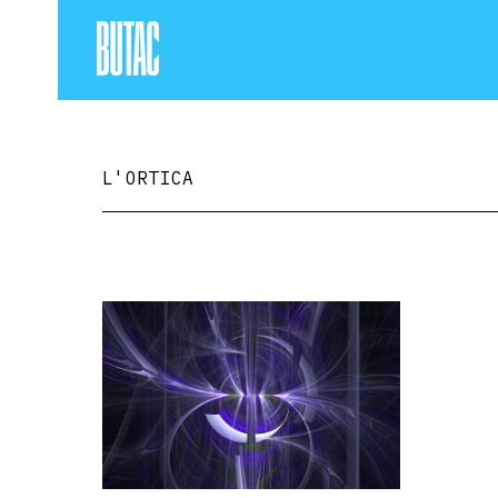
L'ORTICA