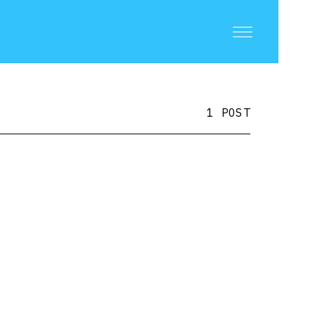
1 POST