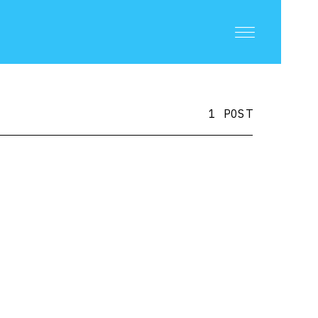
1 POST