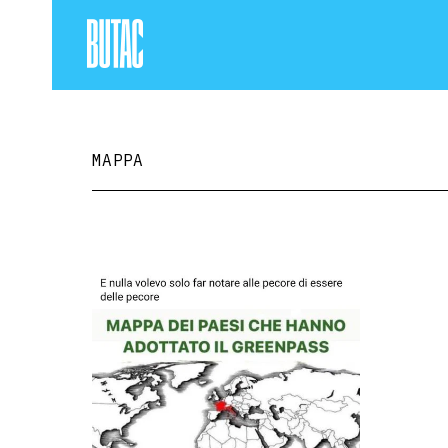
MAPPA