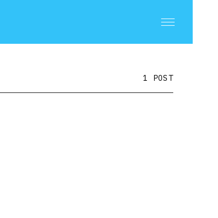
1 POST