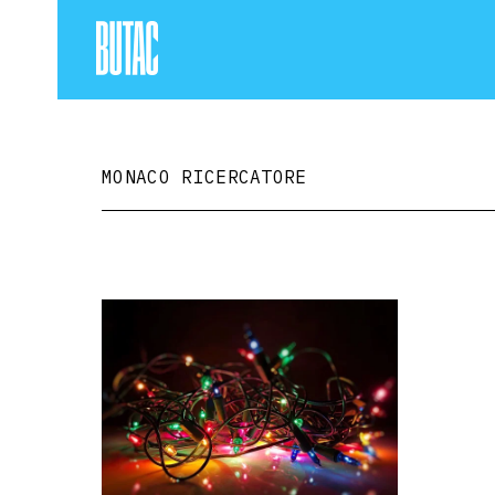
MONACO RICERCATORE