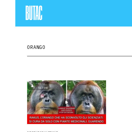
ORANGO