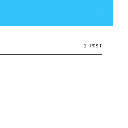
1 POST