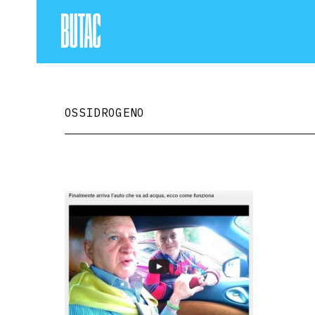
OSSIDROGENO