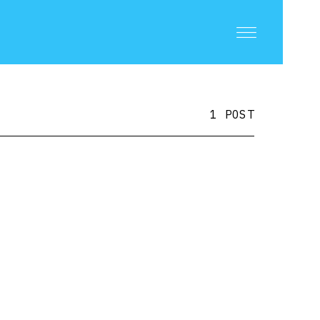
1 POST