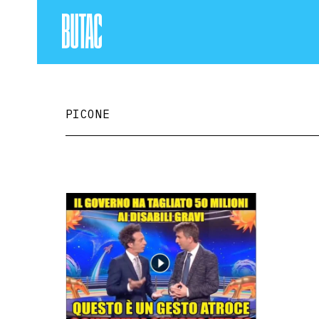
PICONE