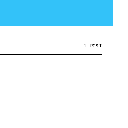
1 POST