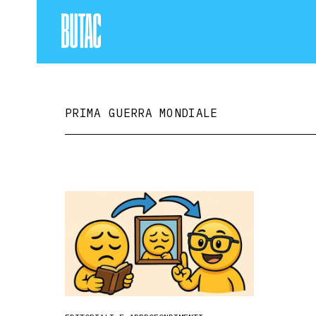
PRIMA GUERRA MONDIALE