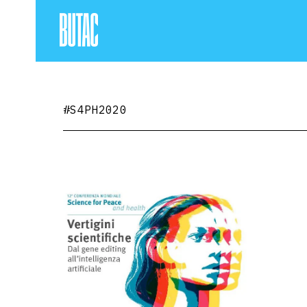
#S4PH2020