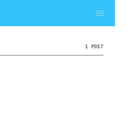
1 POST