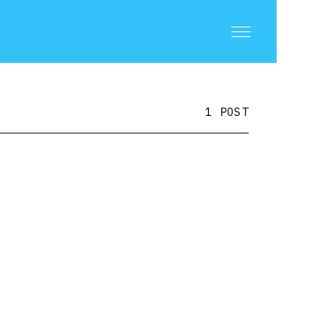
1 POST