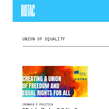
UNION OF EQUALITY
CRONACA E POLITICA