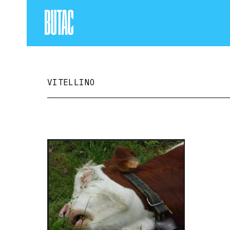
VITELLINO