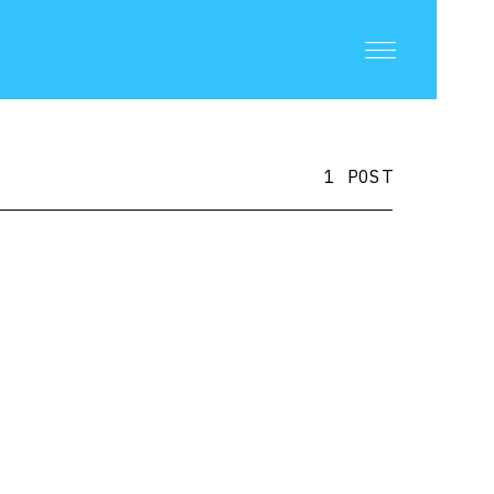
1 POST