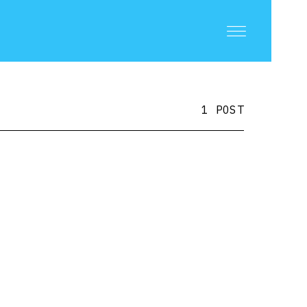
1 POST