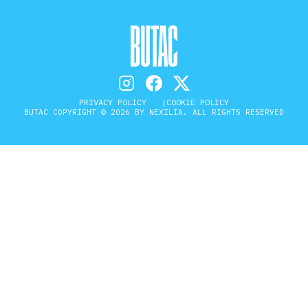
PRIVACY POLICY
COOKIE POLICY
BUTAC COPYRIGHT © 2026 BY NEXILIA. ALL RIGHTS RESERVED