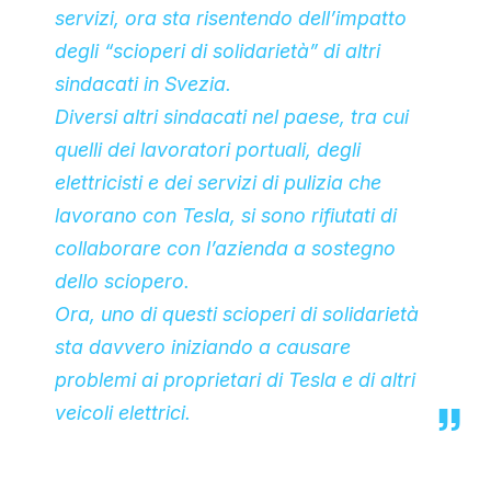
servizi, ora sta risentendo dell’impatto
degli “scioperi di solidarietà” di altri
sindacati in Svezia.
Diversi altri sindacati nel paese, tra cui
quelli dei lavoratori portuali, degli
elettricisti e dei servizi di pulizia
che
lavorano con Tesla, si sono rifiutati di
collaborare con l’azienda a sostegno
dello sciopero.
Ora, uno di questi scioperi di solidarietà
sta davvero iniziando a causare
problemi ai proprietari di Tesla e di altri
veicoli elettrici.