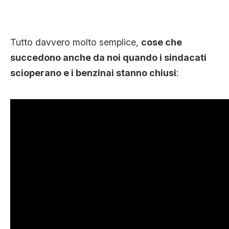
Tutto davvero molto semplice,
cose che
succedono anche da noi quando i sindacati
scioperano e i benzinai stanno chiusi
: