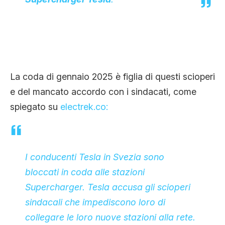
La coda di gennaio 2025 è figlia di questi scioperi
e del mancato accordo con i sindacati, come
spiegato su
electrek.co:
I conducenti Tesla in Svezia sono
bloccati in coda alle stazioni
Supercharger. Tesla accusa gli scioperi
sindacali che impediscono loro di
collegare le loro nuove stazioni alla rete.