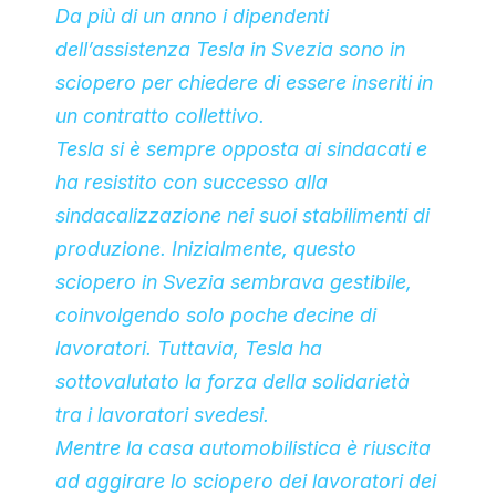
Da più di un anno i dipendenti
dell’assistenza Tesla in Svezia sono in
sciopero per chiedere di essere inseriti in
un contratto collettivo.
Tesla si è sempre opposta ai sindacati e
ha resistito con successo alla
sindacalizzazione nei suoi stabilimenti di
produzione. Inizialmente, questo
sciopero in Svezia sembrava gestibile,
coinvolgendo solo poche decine di
lavoratori. Tuttavia, Tesla ha
sottovalutato la forza della solidarietà
tra i lavoratori svedesi.
Mentre la casa automobilistica è riuscita
ad aggirare lo sciopero dei lavoratori dei