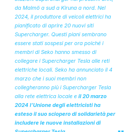
da Malmö a sud a Kiruna a nord. Nel
2024, il produttore di veicoli elettrici ha
pianificato di aprire 20 nuovi siti
Supercharger. Questi piani sembrano
essere stati sospesi per ora poiché i
membri di Seko hanno smesso di
collegare i Supercharger Tesla alle reti
elettriche locali. Seko ha annunciato il 4
marzo che i suoi membri non
collegheranno più i Supercharger Tesla
alla rete elettrica locale e
il 20 marzo
2024
l’Unione degli elettricisti ha
esteso il suo sciopero di solidarietà per
includere le nuove installazioni di
Supercharger Tesla
.