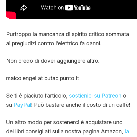
Purtroppo la mancanza di spirito critico sommata
ai pregiudizi contro l’elettrico fa danni.
Non credo di dover aggiungere altro.
maicolengel at butac punto it
Se ti è piaciuto l’articolo,
sostienici su Patreon
o
su
PayPal
! Può bastare anche il costo di un caffè!
Un altro modo per sostenerci è acquistare uno
dei libri consigliati sulla nostra pagina Amazon,
la