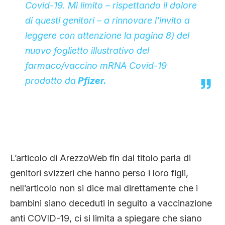
Covid-19. Mi limito – rispettando il dolore
di questi genitori – a rinnovare l’invito a
leggere con attenzione la pagina 8) del
nuovo foglietto illustrativo del
farmaco/vaccino mRNA Covid-19
prodotto da
Pfizer.
L’articolo di ArezzoWeb fin dal titolo parla di
genitori svizzeri che hanno perso i loro figli,
nell’articolo non si dice mai direttamente che i
bambini siano deceduti in seguito a vaccinazione
anti COVID-19, ci si limita a spiegare che siano