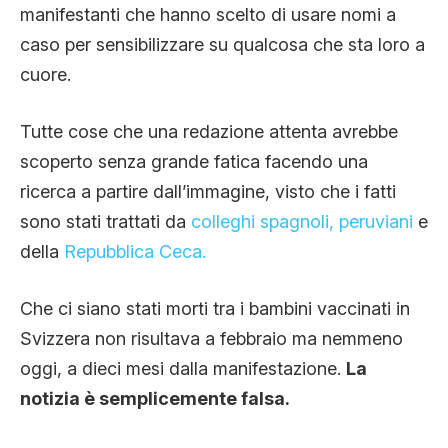
manifestanti che hanno scelto di usare nomi a
caso per sensibilizzare su qualcosa che sta loro a
cuore.
Tutte cose che una redazione attenta avrebbe
scoperto senza grande fatica facendo una
ricerca a partire dall’immagine, visto che i fatti
sono stati trattati da
colleghi spagnoli,
peruviani
e
della
Repubblica Ceca.
Che ci siano stati morti tra i bambini vaccinati in
Svizzera non risultava a febbraio ma nemmeno
oggi, a dieci mesi dalla manifestazione.
La
notizia è semplicemente falsa.