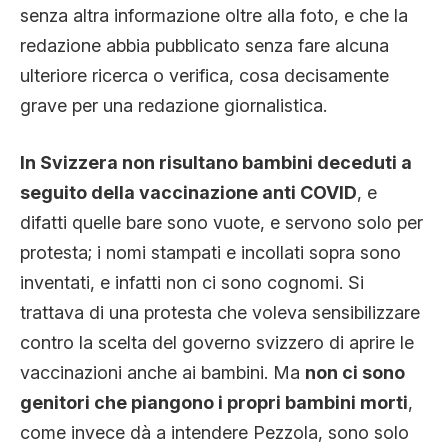
senza altra informazione oltre alla foto, e che la
redazione abbia pubblicato senza fare alcuna
ulteriore ricerca o verifica, cosa decisamente
grave per una redazione giornalistica.
In Svizzera non risultano bambini deceduti a
seguito della vaccinazione anti COVID
, e
difatti quelle bare sono vuote, e servono solo per
protesta; i nomi stampati e incollati sopra sono
inventati, e infatti non ci sono cognomi. Si
trattava di una protesta che voleva sensibilizzare
contro la scelta del governo svizzero di aprire le
vaccinazioni anche ai bambini. Ma
non ci sono
genitori che piangono i propri bambini morti
,
come invece dà a intendere Pezzola, sono solo