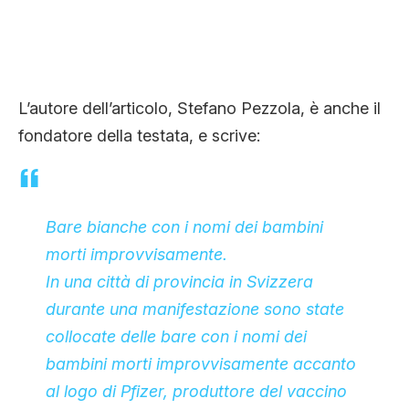
L’autore dell’articolo, Stefano Pezzola, è anche il
fondatore della testata, e scrive:
Bare bianche con i nomi dei bambini
morti improvvisamente.
In una città di provincia in Svizzera
durante una manifestazione sono state
collocate delle bare con i nomi dei
bambini morti improvvisamente accanto
al logo di Pfizer, produttore del vaccino