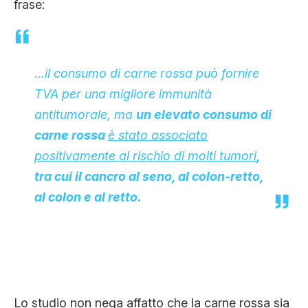
frase:
…il consumo di carne rossa può fornire
TVA per una migliore immunità
antitumorale, ma
un elevato consumo di
carne rossa
è stato associato
positivamente al rischio di molti tumori
,
tra cui il cancro al seno, al colon-retto,
al colon e al retto.
Lo studio non nega affatto che la carne rossa sia