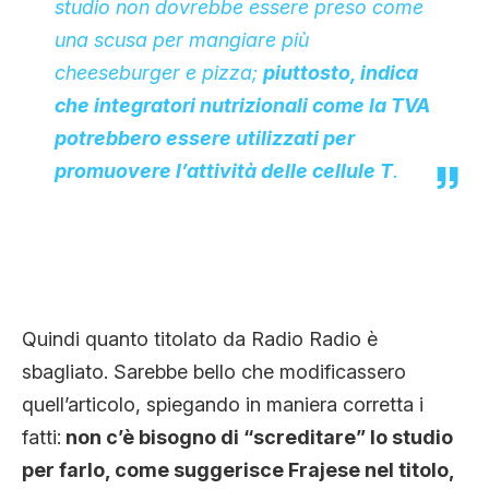
studio non dovrebbe essere preso come
una scusa per mangiare più
cheeseburger e pizza;
piuttosto, indica
che integratori nutrizionali come la TVA
potrebbero essere utilizzati per
promuovere l’attività delle cellule T
.
Quindi quanto titolato da Radio Radio è
sbagliato. Sarebbe bello che modificassero
quell’articolo, spiegando in maniera corretta i
fatti:
non c’è bisogno di “screditare” lo studio
per farlo, come suggerisce Frajese nel titolo,