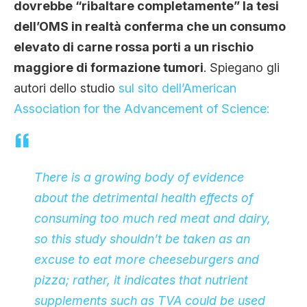
dovrebbe “ribaltare completamente” la tesi
dell’OMS in realtà conferma che un consumo
elevato di carne rossa porti a un rischio
maggiore di formazione tumori
. Spiegano gli
autori dello studio
sul sito dell’American
Association for the Advancement of Science:
There is a growing body of evidence
about the detrimental health effects of
consuming too much red meat and dairy,
so this study shouldn’t be taken as an
excuse to eat more cheeseburgers and
pizza; rather, it indicates that nutrient
supplements such as TVA could be used