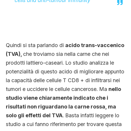
cells and anti-tumour immunity
Quindi si sta parlando di
acido trans-vaccenico
(TVA),
che troviamo sia nella carne che nei
prodotti lattiero-caseari. Lo studio analizza le
potenzialità di questo acido di migliorare appunto
la capacità delle cellule T CD8 + di infiltrarsi nei
tumori e uccidere le cellule cancerose. Ma
nello
studio viene chiaramente indicato che i
risultati non riguardano la carne rossa, ma
solo gli effetti del TVA
. Basta infatti leggere lo
studio a cui fanno riferimento per trovare questa