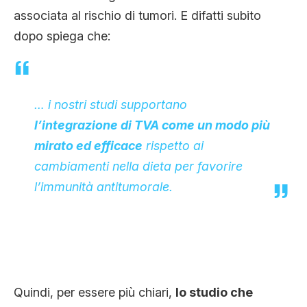
associata al rischio di tumori. E difatti subito
dopo spiega che:
… i nostri studi supportano
l’integrazione di TVA come un modo più
mirato ed efficace
rispetto ai
cambiamenti nella dieta per favorire
l’immunità antitumorale.
Quindi, per essere più chiari,
lo studio che