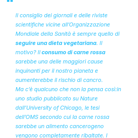
Il consiglio dei giornali e delle riviste
scientifiche vicine all’Organizzazione
Mondiale della Sanità è sempre quello di
seguire una dieta vegetariana
. Il
motivo? Il
consumo di carne rossa
sarebbe una delle maggiori cause
inquinanti per il nostro pianeta e
aumenterebbe il rischio di cancro.
Ma c’è qualcuno che non la pensa così:
in
uno studio pubblicato su Nature
dall’University of Chicago
, le tesi
dell’OMS secondo cui la carne rossa
sarebbe un alimento cancerogeno
vengono completamente ribaltate. I