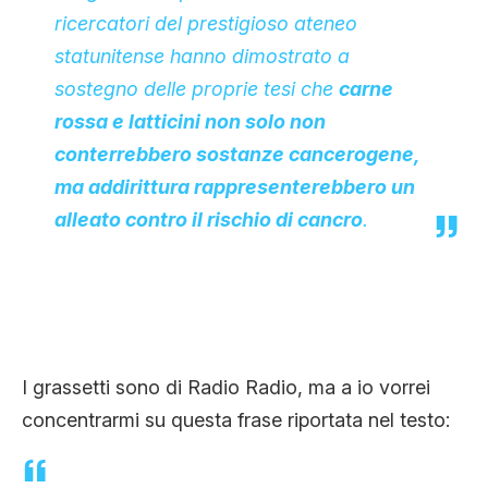
ricercatori del prestigioso ateneo
statunitense hanno dimostrato a
sostegno delle proprie tesi che
carne
rossa e latticini non solo non
conterrebbero sostanze cancerogene,
ma addirittura rappresenterebbero un
alleato contro il rischio di cancro
.
I grassetti sono di Radio Radio, ma a io vorrei
concentrarmi su questa frase riportata nel testo: