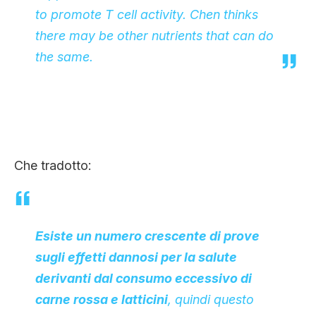
to promote T cell activity. Chen thinks
there may be other nutrients that can do
the same.
Che tradotto:
Esiste un numero crescente di prove
sugli effetti dannosi per la salute
derivanti dal consumo eccessivo di
carne rossa e latticini
, quindi questo