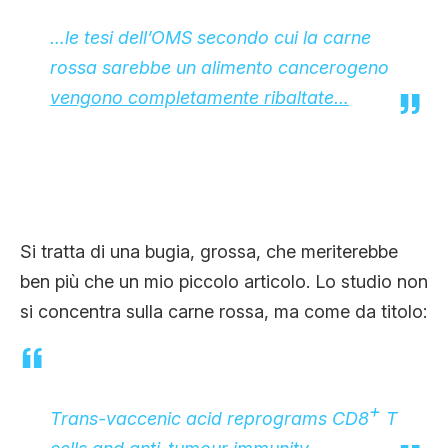
…le tesi dell’OMS secondo cui la carne
rossa sarebbe un alimento cancerogeno
vengono completamente ribaltate…
Si tratta di una bugia, grossa, che meriterebbe
ben più che un mio piccolo articolo. Lo studio non
si concentra sulla carne rossa, ma come da titolo:
+
Trans
-vaccenic acid reprograms CD8
T