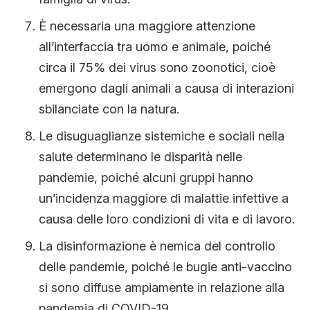
È necessaria una maggiore attenzione
all’interfaccia tra uomo e animale, poiché
circa il 75% dei virus sono zoonotici, cioè
emergono dagli animali a causa di interazioni
sbilanciate con la natura.
Le disuguaglianze sistemiche e sociali nella
salute determinano le disparità nelle
pandemie, poiché alcuni gruppi hanno
un’incidenza maggiore di malattie infettive a
causa delle loro condizioni di vita e di lavoro.
La disinformazione è nemica del controllo
delle pandemie, poiché le bugie anti-vaccino
si sono diffuse ampiamente in relazione alla
pandemia di COVID-19.