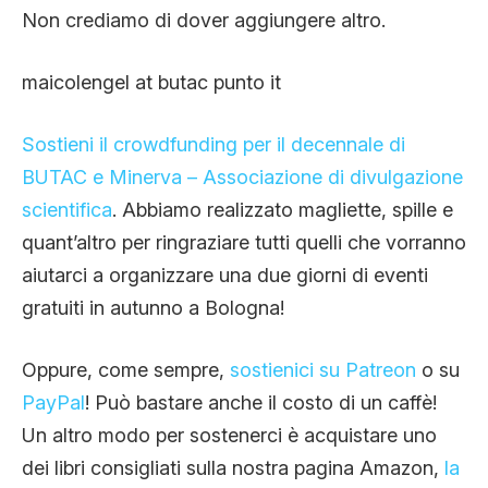
Non crediamo di dover aggiungere altro.
maicolengel at butac punto it
Sostieni il crowdfunding per il decennale di
BUTAC e Minerva – Associazione di divulgazione
scientifica
. Abbiamo realizzato magliette, spille e
quant’altro per ringraziare tutti quelli che vorranno
aiutarci a organizzare una due giorni di eventi
gratuiti in autunno a Bologna!
Oppure, come sempre,
sostienici su Patreon
o su
PayPal
! Può bastare anche il costo di un caffè!
Un altro modo per sostenerci è acquistare uno
dei libri consigliati sulla nostra pagina Amazon,
la