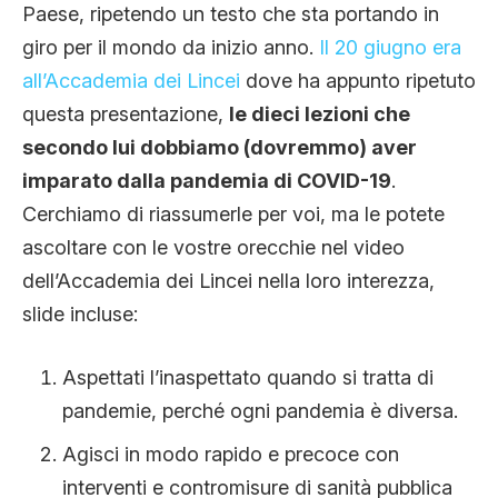
Paese, ripetendo un testo che sta portando in
giro per il mondo da inizio anno.
Il 20 giugno era
all’Accademia dei Lincei
dove ha appunto ripetuto
questa presentazione,
le dieci lezioni che
secondo lui dobbiamo (dovremmo) aver
imparato dalla pandemia di COVID-19
.
Cerchiamo di riassumerle per voi, ma le potete
ascoltare con le vostre orecchie nel video
dell’Accademia dei Lincei nella loro interezza,
slide incluse:
Aspettati l’inaspettato quando si tratta di
pandemie, perché ogni pandemia è diversa.
Agisci in modo rapido e precoce con
interventi e contromisure di sanità pubblica