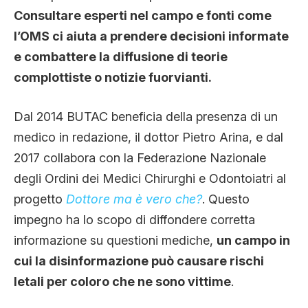
Consultare esperti nel campo e fonti come
l’OMS ci aiuta a prendere decisioni informate
e combattere la diffusione di teorie
complottiste o notizie fuorvianti.
Dal 2014 BUTAC beneficia della presenza di un
medico in redazione, il dottor Pietro Arina, e dal
2017 collabora con la Federazione Nazionale
degli Ordini dei Medici Chirurghi e Odontoiatri al
progetto
Dottore ma è vero che?
. Questo
impegno ha lo scopo di diffondere corretta
informazione su questioni mediche,
un campo in
cui la disinformazione può causare rischi
letali per coloro che ne sono vittime
.