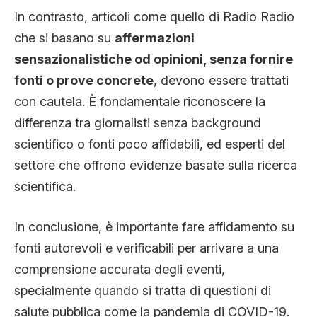
In contrasto, articoli come quello di Radio Radio
che si basano su
affermazioni
sensazionalistiche od opinioni, senza fornire
fonti o prove concrete
, devono essere trattati
con cautela. È fondamentale riconoscere la
differenza tra giornalisti senza background
scientifico o fonti poco affidabili, ed esperti del
settore che offrono evidenze basate sulla ricerca
scientifica.
In conclusione, è importante fare affidamento su
fonti autorevoli e verificabili per arrivare a una
comprensione accurata degli eventi,
specialmente quando si tratta di questioni di
salute pubblica come la pandemia di COVID-19.