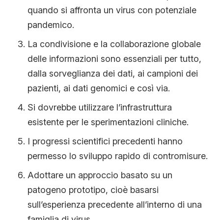
quando si affronta un virus con potenziale
pandemico.
La condivisione e la collaborazione globale
delle informazioni sono essenziali per tutto,
dalla sorveglianza dei dati, ai campioni dei
pazienti, ai dati genomici e così via.
Si dovrebbe utilizzare l’infrastruttura
esistente per le sperimentazioni cliniche.
I progressi scientifici precedenti hanno
permesso lo sviluppo rapido di contromisure.
Adottare un approccio basato su un
patogeno prototipo, cioè basarsi
sull’esperienza precedente all’interno di una
famiglia di virus.