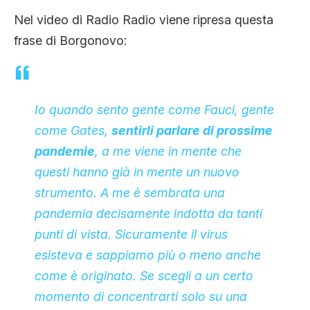
Nel video di Radio Radio viene ripresa questa
frase di Borgonovo:
Io quando sento gente come Fauci, gente
come Gates,
sentirli parlare di prossime
pandemie
, a me viene in mente che
questi hanno già in mente un nuovo
strumento. A me è sembrata una
pandemia decisamente indotta da tanti
punti di vista. Sicuramente il virus
esisteva e sappiamo più o meno anche
come è originato. Se scegli a un certo
momento di concentrarti solo su una