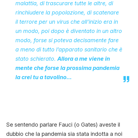
malattia, di trascurare tutte le altre, di
rinchiudere la popolazione, di scatenare
il terrore per un virus che all’inizio era in
un modo, poi dopo è diventato in un altro
modo, forse si poteva decisamente fare
a meno di tutto l’apparato sanitario che è
stato schierato.
Allora a me viene in
mente che forse la prossima pandemia
la crei tu a tavolino…
Se sentendo parlare Fauci (o Gates) aveste il
dubbio che la pandemia sia stata indotta a noi