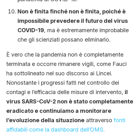
Non è finita finché non è finita, poiché è
impossibile prevedere il futuro del virus
COVID-19
, ma è estremamente improbabile
che gli scienziati possano eliminarlo.
È vero che la pandemia non è completamente
terminata e occorre rimanere vigili, come Fauci
ha sottolineato nel suo discorso ai Lincei.
Nonostante i progressi fatti nel controllo dei
contagi e l’efficacia delle misure di intervento,
il
virus SARS-CoV-2 non è stato completamente
eradicato e continuiamo a monitorare
l’evoluzione della situazione
attraverso
fonti
affidabili come la dashboard dell’OMS.