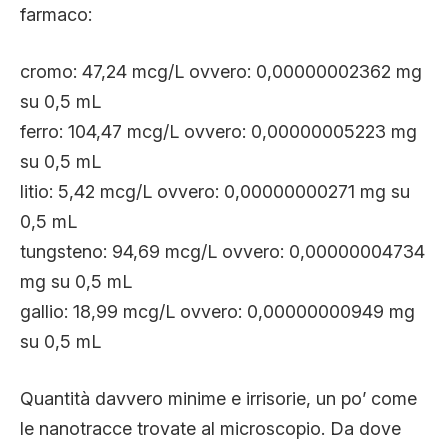
farmaco:
cromo: 47,24 mcg/L ovvero: 0,00000002362 mg
su 0,5 mL
ferro: 104,47 mcg/L ovvero: 0,00000005223 mg
su 0,5 mL
litio: 5,42 mcg/L ovvero: 0,00000000271 mg su
0,5 mL
tungsteno: 94,69 mcg/L ovvero: 0,00000004734
mg su 0,5 mL
gallio: 18,99 mcg/L ovvero: 0,00000000949 mg
su 0,5 mL
Quantità davvero minime e irrisorie, un po’ come
le nanotracce trovate al microscopio. Da dove