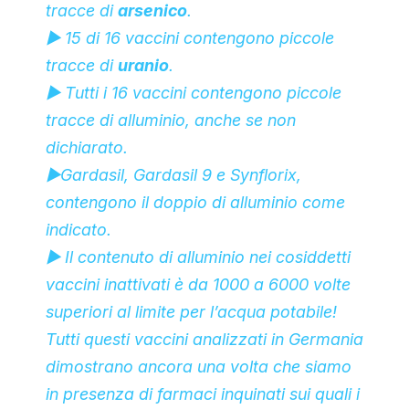
tracce di
arsenico
.
▶ 15 di 16 vaccini contengono piccole
tracce di
uranio
.
▶ Tutti i 16 vaccini contengono piccole
tracce di
alluminio
, anche se non
dichiarato.
▶
Gardasil
,
Gardasil 9
e
Synflorix
,
contengono il doppio di
alluminio
come
indicato.
▶ Il contenuto di
alluminio
nei cosiddetti
vaccini inattivati
è da 1000 a 6000 volte
superiori al limite per l’acqua potabile!
Tutti questi vaccini analizzati in Germania
dimostrano ancora una volta che siamo
in presenza di farmaci inquinati sui quali i