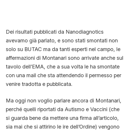
Dei risultati pubblicati da Nanodiagnotics
avevamo già parlato, e sono stati smontati non
solo su BUTAC ma da tanti esperti nel campo, le
affermazioni di Montanari sono arrivate anche sul
tavolo dell’EMA, che a sua volta le ha smontate
con una mail che sta attendendo il permesso per
venire tradotta e pubblicata.
Ma oggi non voglio parlare ancora di Montanari,
perché quelli riportati da Autismo e Vaccini (che
si guarda bene da mettere una firma all’articolo,
sia mai che si attirino le ire dell’Ordine) vengono