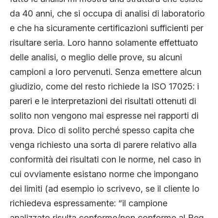
da 40 anni, che si occupa di analisi di laboratorio
e che ha sicuramente certificazioni sufficienti per
risultare seria. Loro hanno solamente effettuato
delle analisi, o meglio delle prove, su alcuni
campioni a loro pervenuti. Senza emettere alcun
giudizio, come del resto richiede la ISO 17025: i
pareri e le interpretazioni dei risultati ottenuti di
solito non vengono mai espresse nei rapporti di
prova. Dico di solito perché spesso capita che
venga richiesto una sorta di parere relativo alla
conformità dei risultati con le norme, nel caso in
cui ovviamente esistano norme che impongano
dei limiti (ad esempio io scrivevo, se il cliente lo
richiedeva espressamente: “il campione
analizzato risulta conforme/non conforme al Reg.