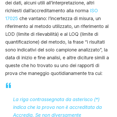
dei dati, alcuni utili all’interpretazione, altri
richiesti dall’accreditamento alla norma
ISO
17025
che vantano: l’incertezza di misura, un
riferimento al metodo utilizzato, un riferimento al
LOD (limite di rilevabilità) e al LOQ (limite di
quantificazione) del metodo, la frase “i risultati
sono indicativi del solo campione analizzato”, la
data di inizio e fine analisi, e altre diciture simili a
queste che ho trovato su uno dei rapporti di
prova che maneggio quotidianamente tra cui:
La riga contrassegnata da asterisco (*)
indica che la prova non è accreditata da
Accredia. Se non diversamente