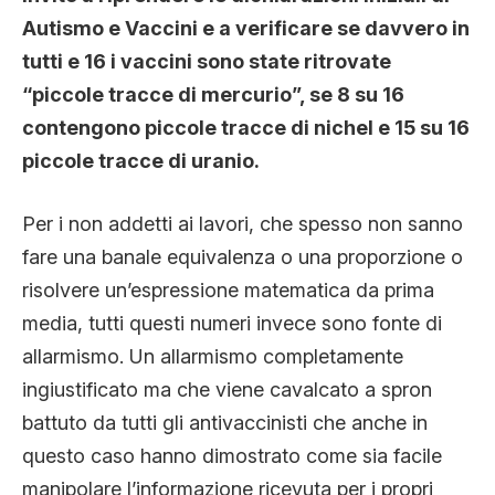
Autismo e Vaccini e a verificare se davvero in
tutti e 16 i vaccini sono state ritrovate
“piccole tracce di mercurio”, se 8 su 16
contengono piccole tracce di nichel e 15 su 16
piccole tracce di uranio.
Per i non addetti ai lavori, che spesso non sanno
fare una banale equivalenza o una proporzione o
risolvere un’espressione matematica da prima
media, tutti questi numeri invece sono fonte di
allarmismo. Un allarmismo completamente
ingiustificato ma che viene cavalcato a spron
battuto da tutti gli antivaccinisti che anche in
questo caso hanno dimostrato come sia facile
manipolare l’informazione ricevuta per i propri