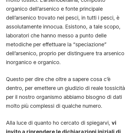
organico dell’arsenico e fonte principale
dell’arsenico trovato nei pesci, in tutti i pesci, è
assolutamente innocua. Esistono, a tale scopo,
laboratori che hanno messo a punto delle
metodiche per effettuare la “speciazione”
dell’arsenico, proprio per distinguere tra arsenico
inorganico e organico.
Questo per dire che oltre a sapere cosa c’è
dentro, per emettere un giudizio di reale tossicità
per il nostro organismo abbiamo bisogno di dati
molto più complessi di qualche numero.
Alla luce di quanto ho cercato di spiegarvi,
vi
invito a riprendere le dichiarazioni iniziali di