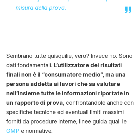
misura della prova.
Sembrano tutte quisquilie, vero? Invece no. Sono
dati fondamentali.
L’utilizzatore dei risultati
finali non è il “consumatore medio”, ma una
persona addetta ai lavori che sa valutare
nell’insieme tutte le informazioni riportate in
un rapporto di prova
, confrontandole anche con
specifiche tecniche ed eventuali limiti massimi
forniti da procedure interne, linee guida quali le
GMP
e normative.