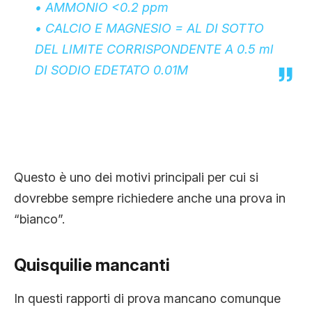
• AMMONIO <0.2 ppm
• CALCIO E MAGNESIO = AL DI SOTTO
DEL LIMITE CORRISPONDENTE A 0.5 ml
DI SODIO EDETATO 0.01M
Questo è uno dei motivi principali per cui si
dovrebbe sempre richiedere anche una prova in
“bianco”.
Quisquilie mancanti
In questi rapporti di prova mancano comunque