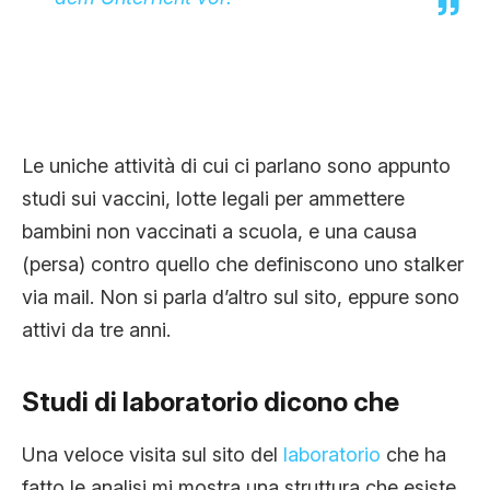
Le uniche attività di cui ci parlano sono appunto
studi sui vaccini, lotte legali per ammettere
bambini non vaccinati a scuola, e una causa
(persa) contro quello che definiscono uno stalker
via mail. Non si parla d’altro sul sito, eppure sono
attivi da tre anni.
Studi di laboratorio dicono che
Una veloce visita sul sito del
laboratorio
che ha
fatto le analisi mi mostra una struttura che esiste