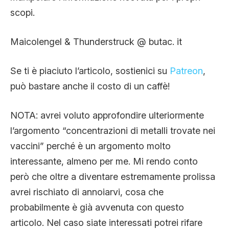
scopi.
Maicolengel & Thunderstruck @ butac. it
Se ti è piaciuto l’articolo, sostienici su
Patreon
,
può bastare anche il costo di un caffè!
NOTA: avrei voluto approfondire ulteriormente
l’argomento “concentrazioni di metalli trovate nei
vaccini” perché è un argomento molto
interessante, almeno per me. Mi rendo conto
però che oltre a diventare estremamente prolissa
avrei rischiato di annoiarvi, cosa che
probabilmente è già avvenuta con questo
articolo. Nel caso siate interessati potrei rifare