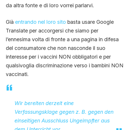
da altra fonte e di loro vorrei parlarvi.
Già
entrando nel loro sito
basta usare Google
Translate per accorgersi che siamo per
l’ennesima volta di fronte a una pagina in difesa
del consumatore che non nasconde il suo
interesse per i vaccini NON obbligatori e per
qualsivoglia discriminazione verso i bambini NON
vaccinati.
Wir bereiten derzeit eine
Verfassungsklage gegen z. B. gegen den
einseitigen Ausschluss Ungeimpfter aus
dem Unterricht vor.