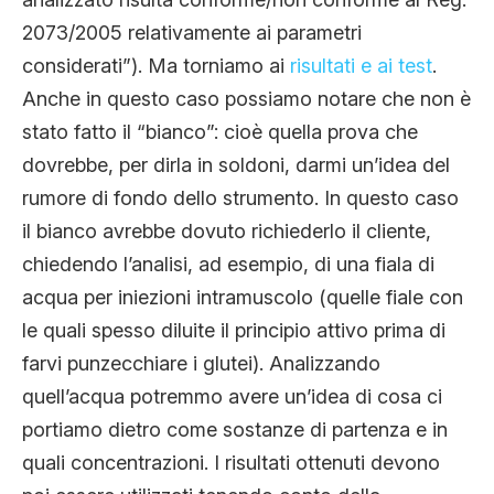
2073/2005 relativamente ai parametri
considerati”). Ma torniamo ai
risultati e ai test
.
Anche in questo caso possiamo notare che non è
stato fatto il “bianco”: cioè quella prova che
dovrebbe, per dirla in soldoni, darmi un’idea del
rumore di fondo dello strumento. In questo caso
il bianco avrebbe dovuto richiederlo il cliente,
chiedendo l’analisi, ad esempio, di una fiala di
acqua per iniezioni intramuscolo (quelle fiale con
le quali spesso diluite il principio attivo prima di
farvi punzecchiare i glutei). Analizzando
quell’acqua potremmo avere un’idea di cosa ci
portiamo dietro come sostanze di partenza e in
quali concentrazioni. I risultati ottenuti devono