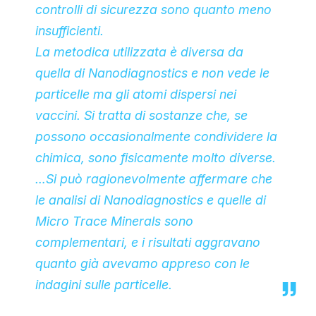
controlli di sicurezza sono quanto meno
insufficienti.
La metodica utilizzata è diversa da
quella di
Nanodiagnostics
e non vede le
particelle
ma gli
atomi
dispersi nei
vaccini. Si tratta di sostanze che, se
possono occasionalmente condividere la
chimica, sono fisicamente molto diverse.
…Si può ragionevolmente affermare che
le analisi di
Nanodiagnostics
e quelle di
Micro Trace Minerals
sono
complementari, e i risultati aggravano
quanto già avevamo appreso con le
indagini sulle
particelle
.