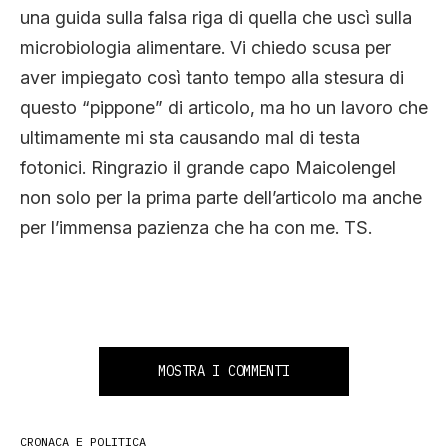
una guida sulla falsa riga di quella che uscì sulla
microbiologia alimentare. Vi chiedo scusa per
aver impiegato così tanto tempo alla stesura di
questo “pippone” di articolo, ma ho un lavoro che
ultimamente mi sta causando mal di testa
fotonici. Ringrazio il grande capo Maicolengel
non solo per la prima parte dell’articolo ma anche
per l’immensa pazienza che ha con me. TS.
MOSTRA I COMMENTI
CRONACA E POLITICA