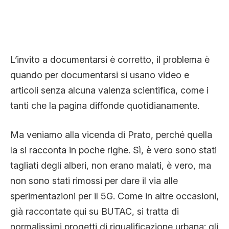
L’invito a documentarsi è corretto, il problema è
quando per documentarsi si usano video e
articoli senza alcuna valenza scientifica, come i
tanti che la pagina diffonde quotidianamente.
Ma veniamo alla vicenda di Prato, perché quella
la si racconta in poche righe. Sì, è vero sono stati
tagliati degli alberi, non erano malati, è vero, ma
non sono stati rimossi per dare il via alle
sperimentazioni per il 5G. Come in altre occasioni,
già raccontate qui su BUTAC, si tratta di
normalissimi progetti di riqualificazione urbana: gli