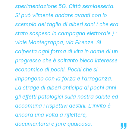
sperimentazione 5G. Città semideserta.
Si può vilmente andare avanti con lo
scempio del taglio di alberi sani ( che era
stato sospeso in campagna elettorale ) :
viale Montegrappa, via Firenze. Si
calpesta ogni forma di vita in nome di un
progresso che è soltanto bieco interesse
economico di pochi. Pochi che si
impongono con la forza e l’arroganza.
La strage di alberi anticipa di pochi anni
gli effetti patologici sulla nostra salute ed
accomuna i rispettivi destini. L’invito è
ancora una volta a riflettere,
documentarsi e fare qualcosa.