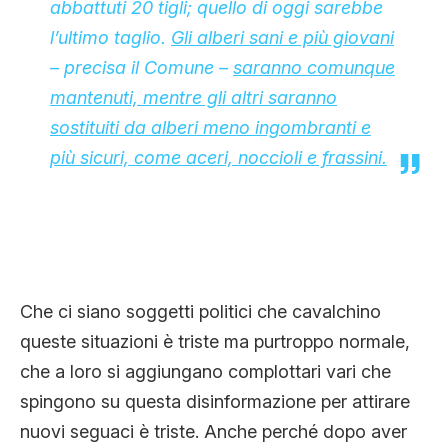
abbattuti 20 tigli; quello di oggi sarebbe
l’ultimo taglio.
Gli alberi sani e più giovani
– precisa il Comune –
saranno comunque
mantenuti, mentre gli altri saranno
sostituiti da alberi meno ingombranti e
più sicuri, come aceri, noccioli e frassini.
Che ci siano soggetti politici che cavalchino
queste situazioni è triste ma purtroppo normale,
che a loro si aggiungano complottari vari che
spingono su questa disinformazione per attirare
nuovi seguaci è triste. Anche perché dopo aver