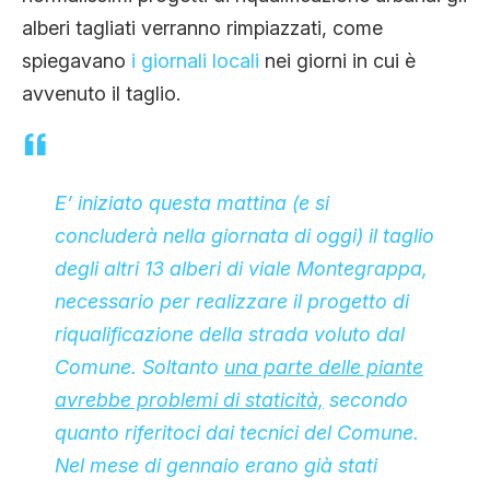
alberi tagliati verranno rimpiazzati, come
spiegavano
i giornali locali
nei giorni in cui è
avvenuto il taglio.
E’ iniziato questa mattina (e si
concluderà nella giornata di oggi) il taglio
degli altri 13 alberi di viale Montegrappa,
necessario per realizzare il progetto di
riqualificazione della strada voluto dal
Comune. Soltanto
una parte delle piante
avrebbe problemi di staticità,
secondo
quanto riferitoci dai tecnici del Comune.
Nel mese di gennaio erano già stati