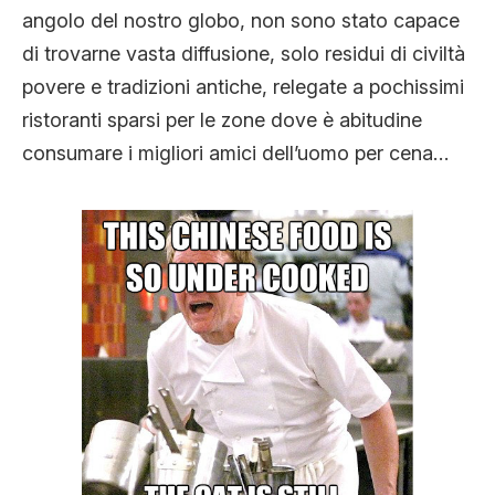
angolo del nostro globo, non sono stato capace
di trovarne vasta diffusione, solo residui di civiltà
povere e tradizioni antiche, relegate a pochissimi
ristoranti sparsi per le zone dove è abitudine
consumare i migliori amici dell’uomo per cena…