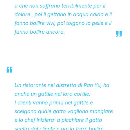
a che non soffrono terribilmente per il
dolore , poi li gettano in acqua calda e li
fanno bollire vivi, poi tolgono la pelle e li
fanno bollire ancora.
Un ristorante nel distretto di Pan Yu, ha
anche un gattile nel loro cortile.
I clienti vanno prima nel gattile e
scelgono quale gatto vogliono mangiare
e lo chef iniziera’ a picchiare il gatto
scelto dal cliente e poi lo fara’ bollire