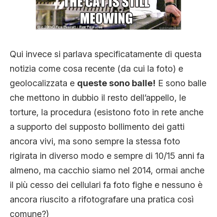
Qui invece si parlava specificatamente di questa
notizia come cosa recente (da cui la foto) e
geolocalizzata e
queste sono balle!
E sono balle
che mettono in dubbio il resto dell’appello, le
torture, la procedura (esistono foto in rete anche
a supporto del supposto bollimento dei gatti
ancora vivi, ma sono sempre la stessa foto
rigirata in diverso modo e sempre di 10/15 anni fa
almeno, ma cacchio siamo nel 2014, ormai anche
il più cesso dei cellulari fa foto fighe e nessuno è
ancora riuscito a rifotografare una pratica così
comune?)