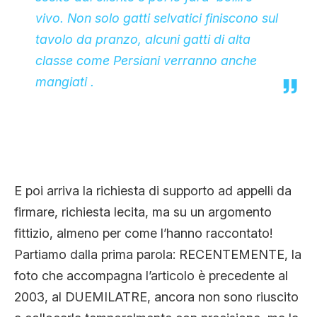
vivo. Non solo gatti selvatici finiscono sul
tavolo da pranzo, alcuni gatti di alta
classe come Persiani verranno anche
mangiati .
E poi arriva la richiesta di supporto ad appelli da
firmare, richiesta lecita, ma su un argomento
fittizio, almeno per come l’hanno raccontato!
Partiamo dalla prima parola: RECENTEMENTE, la
foto che accompagna l’articolo è precedente al
2003, al DUEMILATRE, ancora non sono riuscito