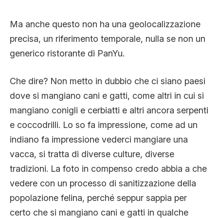
Ma anche questo non ha una geolocalizzazione
precisa, un riferimento temporale, nulla se non un
generico ristorante di PanYu.
Che dire? Non metto in dubbio che ci siano paesi
dove si mangiano cani e gatti, come altri in cui si
mangiano conigli e cerbiatti e altri ancora serpenti
e coccodrilli. Lo so fa impressione, come ad un
indiano fa impressione vederci mangiare una
vacca, si tratta di diverse culture, diverse
tradizioni. La foto in compenso credo abbia a che
vedere con un processo di sanitizzazione della
popolazione felina, perché seppur sappia per
certo che si mangiano cani e gatti in qualche