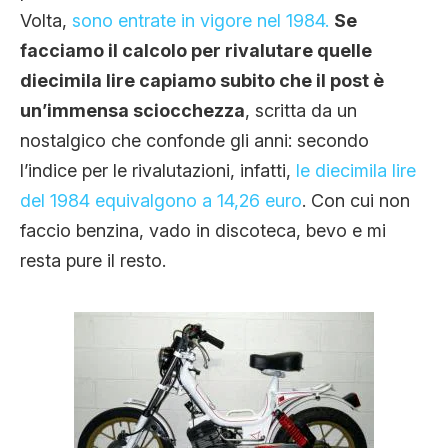
Volta,
sono entrate in vigore nel 1984.
Se
facciamo il calcolo per rivalutare quelle
diecimila lire capiamo subito che il post è
un’immensa sciocchezza
, scritta da un
nostalgico che confonde gli anni: secondo
l’indice per le rivalutazioni, infatti,
le diecimila lire
del 1984 equivalgono a 14,26 euro
. Con cui non
faccio benzina, vado in discoteca, bevo e mi
resta pure il resto.