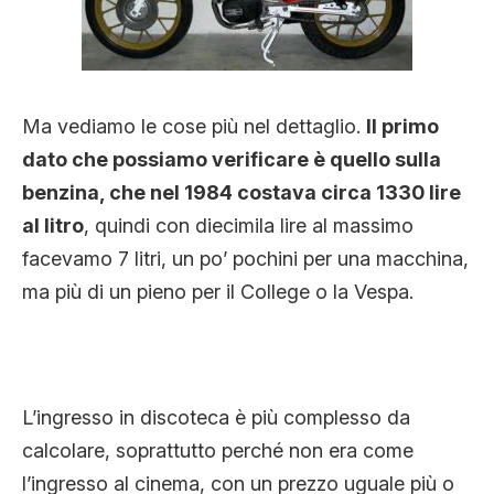
Ma vediamo le cose più nel dettaglio.
Il primo
dato che possiamo verificare è quello sulla
benzina, che nel 1984 costava circa 1330 lire
al litro
, quindi con diecimila lire al massimo
facevamo 7 litri, un po’ pochini per una macchina,
ma più di un pieno per il College o la Vespa.
L’ingresso in discoteca è più complesso da
calcolare, soprattutto perché non era come
l’ingresso al cinema, con un prezzo uguale più o