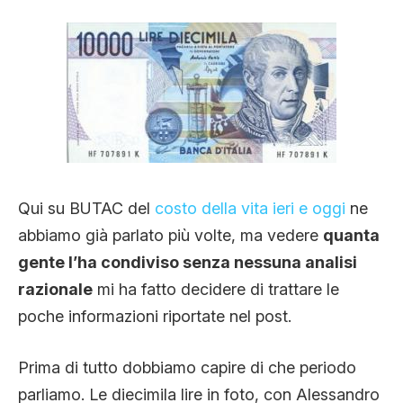
Qui su BUTAC del
costo della vita ieri e oggi
ne
abbiamo già parlato più volte, ma vedere
quanta
gente l’ha condiviso senza nessuna analisi
razionale
mi ha fatto decidere di trattare le
poche informazioni riportate nel post.
Prima di tutto dobbiamo capire di che periodo
parliamo. Le diecimila lire in foto, con Alessandro