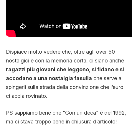
Dispiace molto vedere che, oltre agli over 50
nostalgici e con la memoria corta, ci siano anche
ragazzi più giovani che leggono, si fidano e si
accodano a una nostalgia fasulla
che serve a
spingerli sulla strada della convinzione che l’euro
ci abbia rovinato.
PS sappiamo bene che “Con un deca” è del 1992,
ma ci stava troppo bene in chiusura d’articolo!