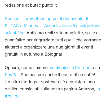
redazione at butac punto it
Sostieni il crowdfunding per il decennale di
BUTAC e Minerva – Associazione di divulgazione
scientifica
. Abbiamo realizzato magliette, spille e
quant’altro per ringraziare tutti quelli che vorranno
aiutarci a organizzare una due giorni di eventi
gratuiti in autunno a Bologna!
Oppure, come sempre,
sostienici su Patreon
o su
PayPal
! Può bastare anche il costo di un caffè!
Un altro modo per sostenerci è acquistare uno
dei libri consigliati sulla nostra pagina Amazon,
la
trovi qui
.