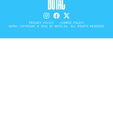
PRIVACY POLICY
COOKIE POLICY
BUTAC COPYRIGHT © 2026 BY NEXILIA. ALL RIGHTS RESERVED