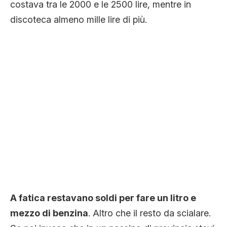
costava tra le 2000 e le 2500 lire, mentre in
discoteca almeno mille lire di più.
A fatica restavano soldi per fare un litro e
mezzo di benzina
. Altro che il resto da scialare.