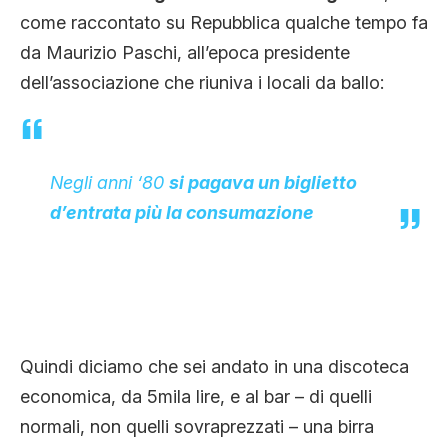
come raccontato su Repubblica qualche tempo fa
da Maurizio Paschi, all’epoca presidente
dell’associazione che riuniva i locali da ballo:
Negli anni ‘80
si pagava un biglietto
d’entrata più la consumazione
Quindi diciamo che sei andato in una discoteca
economica, da 5mila lire, e al bar – di quelli
normali, non quelli sovraprezzati – una birra