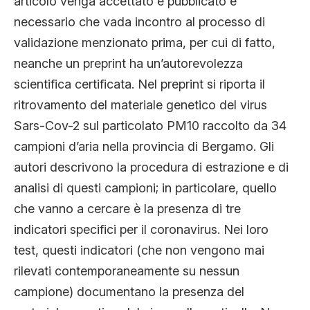
articolo venga accettato e pubblicato è
necessario che vada incontro al processo di
validazione menzionato prima, per cui di fatto,
neanche un preprint ha un’autorevolezza
scientifica certificata. Nel preprint si riporta il
ritrovamento del materiale genetico del virus
Sars-Cov-2 sul particolato PM10 raccolto da 34
campioni d’aria nella provincia di Bergamo. Gli
autori descrivono la procedura di estrazione e di
analisi di questi campioni; in particolare, quello
che vanno a cercare è la presenza di tre
indicatori specifici per il coronavirus. Nei loro
test, questi indicatori (che non vengono mai
rilevati contemporaneamente su nessun
campione) documentano la presenza del