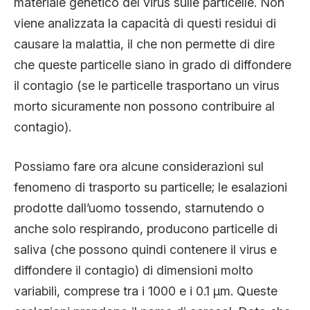
materiale genetico del virus sulle particelle. Non
viene analizzata la capacità di questi residui di
causare la malattia, il che non permette di dire
che queste particelle siano in grado di diffondere
il contagio (se le particelle trasportano un virus
morto sicuramente non possono contribuire al
contagio).
Possiamo fare ora alcune considerazioni sul
fenomeno di trasporto su particelle; le esalazioni
prodotte dall’uomo tossendo, starnutendo o
anche solo respirando, producono particelle di
saliva (che possono quindi contenere il virus e
diffondere il contagio) di dimensioni molto
variabili, comprese tra i 1000 e i 0.1 µm. Queste