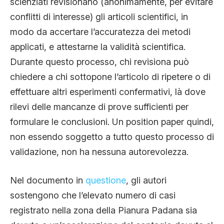
scienziati revisionano (anonimamente, per evitare
conflitti di interesse) gli articoli scientifici, in
modo da accertare l’accuratezza dei metodi
applicati, e attestarne la validità scientifica.
Durante questo processo, chi revisiona può
chiedere a chi sottopone l’articolo di ripetere o di
effettuare altri esperimenti confermativi, là dove
rilevi delle mancanze di prove sufficienti per
formulare le conclusioni. Un position paper quindi,
non essendo soggetto a tutto questo processo di
validazione, non ha nessuna autorevolezza.
Nel documento in
questione
, gli autori
sostengono che l’elevato numero di casi
registrato nella zona della Pianura Padana sia