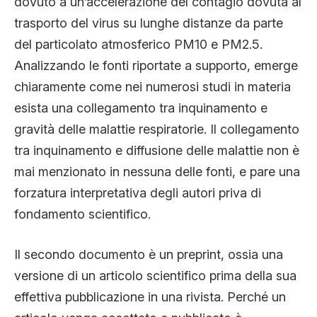
dovuto a un’accelerazione del contagio dovuta al
trasporto del virus su lunghe distanze da parte
del particolato atmosferico PM10 e PM2.5.
Analizzando le fonti riportate a supporto, emerge
chiaramente come nei numerosi studi in materia
esista una collegamento tra inquinamento e
gravità delle malattie respiratorie. Il collegamento
tra inquinamento e diffusione delle malattie non è
mai menzionato in nessuna delle fonti, e pare una
forzatura interpretativa degli autori priva di
fondamento scientifico.
Il secondo documento è un preprint, ossia una
versione di un articolo scientifico prima della sua
effettiva pubblicazione in una rivista. Perché un