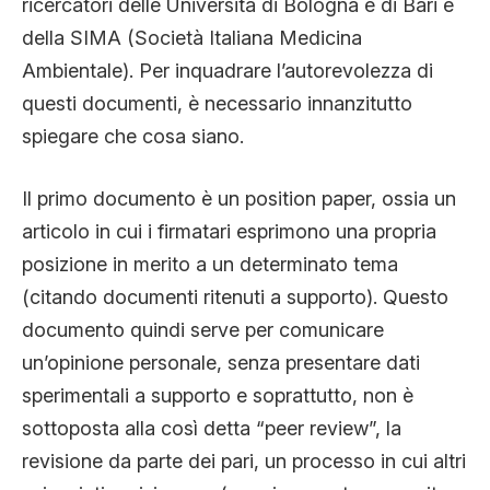
ricercatori delle Università di Bologna e di Bari e
della SIMA (Società Italiana Medicina
Ambientale). Per inquadrare l’autorevolezza di
questi documenti, è necessario innanzitutto
spiegare che cosa siano.
Il primo documento è un position paper, ossia un
articolo in cui i firmatari esprimono una propria
posizione in merito a un determinato tema
(citando documenti ritenuti a supporto). Questo
documento quindi serve per comunicare
un’opinione personale, senza presentare dati
sperimentali a supporto e soprattutto, non è
sottoposta alla così detta “peer review”, la
revisione da parte dei pari, un processo in cui altri