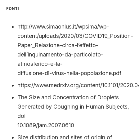
FONTI
http://www.simaonlus.it/wpsima/wp-
content/uploads/2020/03/COVID19_Position-
Paper_Relazione-circa-l’effetto-
dell’inquinamento-da-particolato-
atmosferico-e-la-
diffusione-di-virus-nella-popolazione.pdf
https://www.medrxiv.org/content/10.1101/2020.0
The Size and Concentration of Droplets
Generated by Coughing in Human Subjects,
doi
10.1089/jam.2007.0610
Size distribution and sites of origin of