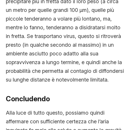
precipitare più in fretta dato il loro peso (a circa
un metro per quelle grandi 100 µm), quelle più
piccole tenderanno a volare più lontano, ma,
mentre lo fanno, tenderanno a disidratarsi molto
in fretta. Se trasportano virus, questo si ritroverà
presto (in qualche secondo al massimo) in un
ambiente asciutto poco adatto alla sua
sopravvivenza a lungo termine, e quindi anche la
probabilità che permetta al contagio di diffondersi
su lunghe distanze è notevolmente limitata.
Concludendo
Alla luce di tutto questo, possiamo quindi
affermare con sufficiente certezza che l’aria