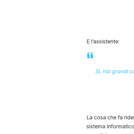
E l’assistente:
Sì, hai grandi 
La cosa che fa rid
sistema informatico 