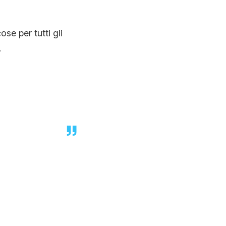
ose per tutti gli
.