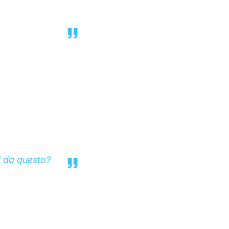
 da questo?