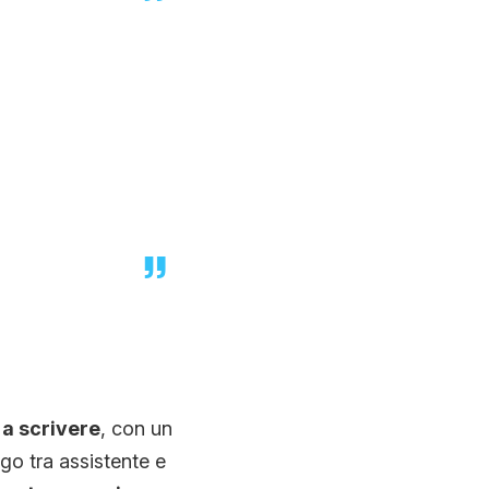
a scrivere
, con un
ogo tra assistente e