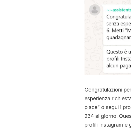
Congratulazioni per
esperienza richiest
piace” o segui i pro
234 al giorno. Ques
profili Instagram e 