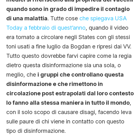
quando sono in grado di impedire il contagio
di una malattia
. Tutte cose
che spiegava USA
Today a febbraio di quest’anno
, quando il video
era tornato a circolare negli States con gli stessi
toni usati a fine luglio da Bogdan e ripresi dai VV.
Tutto questo dovrebbe farvi capire come la regia
dietro questa disinformazione sia una sola, o
meglio, che
i gruppi che controllano questa
disinformazione e che rimettono in
circolazione post estrapolati dal loro contesto
lo fanno alla stessa maniera in tutto il mondo
,
con il solo scopo di causare disagi, facendo leva
sulle paure di chi viene in contatto con questo
tipo di disinformazione.