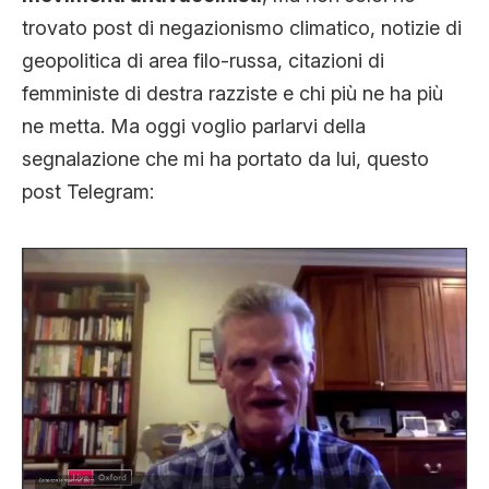
trovato post di negazionismo climatico, notizie di
geopolitica di area filo-russa, citazioni di
femministe di destra razziste e chi più ne ha più
ne metta. Ma oggi voglio parlarvi della
segnalazione che mi ha portato da lui, questo
post Telegram: