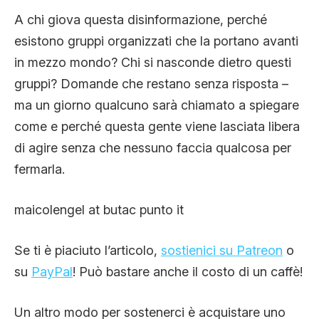
A chi giova questa disinformazione, perché
esistono gruppi organizzati che la portano avanti
in mezzo mondo? Chi si nasconde dietro questi
gruppi? Domande che restano senza risposta –
ma un giorno qualcuno sarà chiamato a spiegare
come e perché questa gente viene lasciata libera
di agire senza che nessuno faccia qualcosa per
fermarla.
maicolengel at butac punto it
Se ti è piaciuto l’articolo,
sostienici su Patreon
o
su
PayPal
! Può bastare anche il costo di un caffè!
Un altro modo per sostenerci è acquistare uno