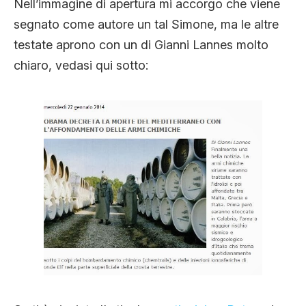
Nell’immagine di apertura mi accorgo che viene
segnato come autore un tal Simone, ma le altre
testate aprono con un di Gianni Lannes molto
chiaro, vedasi qui sotto: