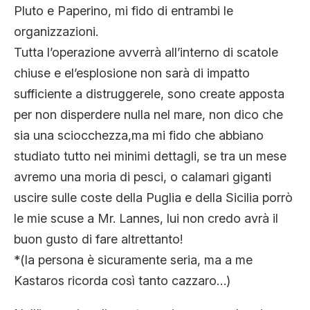
Pluto e Paperino, mi fido di entrambi le
organizzazioni.
Tutta l’operazione avverrà all’interno di scatole
chiuse e el’esplosione non sarà di impatto
sufficiente a distruggerele, sono create apposta
per non disperdere nulla nel mare, non dico che
sia una sciocchezza,ma mi fido che abbiano
studiato tutto nei minimi dettagli, se tra un mese
avremo una moria di pesci, o calamari giganti
uscire sulle coste della Puglia e della Sicilia porrò
le mie scuse a Mr. Lannes, lui non credo avrà il
buon gusto di fare altrettanto!
*(la persona è sicuramente seria, ma a me
Kastaros ricorda così tanto cazzaro…)