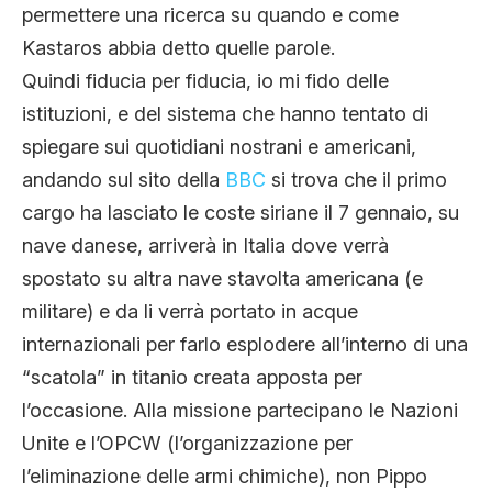
permettere una ricerca su quando e come
Kastaros abbia detto quelle parole.
Quindi fiducia per fiducia, io mi fido delle
istituzioni, e del sistema che hanno tentato di
spiegare sui quotidiani nostrani e americani,
andando sul sito della
BBC
si trova che il primo
cargo ha lasciato le coste siriane il 7 gennaio, su
nave danese, arriverà in Italia dove verrà
spostato su altra nave stavolta americana (e
militare) e da li verrà portato in acque
internazionali per farlo esplodere all’interno di una
“scatola” in titanio creata apposta per
l’occasione. Alla missione partecipano le Nazioni
Unite e l’OPCW (l’organizzazione per
l’eliminazione delle armi chimiche), non Pippo