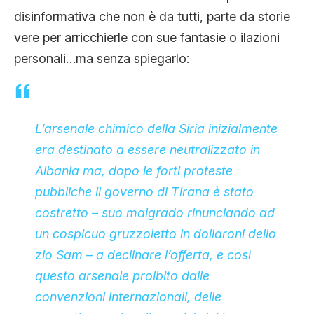
disinformativa che non è da tutti, parte da storie
vere per arricchierle con sue fantasie o ilazioni
personali…ma senza spiegarlo:
L’arsenale chimico della Siria inizialmente
era destinato a essere neutralizzato in
Albania ma, dopo le forti proteste
pubbliche il governo di Tirana è stato
costretto – suo malgrado rinunciando ad
un cospicuo gruzzoletto in dollaroni dello
zio Sam – a declinare l’offerta, e così
questo arsenale proibito dalle
convenzioni internazionali, delle