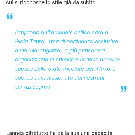
cui si riconosce lo stile già da subito:
l’approdo dell’arsenale bellico sarà a
Gioia Tauro, area di pertinenza esclusiva
della ‘Ndrangheta, la più pericolosa
organizzazione criminale italiana al soldo
spesso dello Stato tricolore per il lavoro
sporco commissionato dai nostrani
servizi segreti
Lannes oltretutto ha dalla sua una capacità