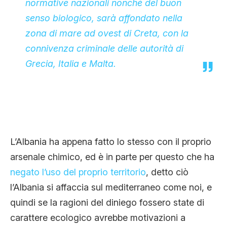
normative nazionali nonché del buon
senso biologico, sarà affondato nella
zona di mare ad ovest di Creta, con la
connivenza criminale delle autorità di
Grecia, Italia e Malta.
L’Albania ha appena fatto lo stesso con il proprio
arsenale chimico, ed è in parte per questo che ha
negato l’uso del proprio territorio
, detto ciò
l’Albania si affaccia sul mediterraneo come noi, e
quindi se la ragioni del diniego fossero state di
carattere ecologico avrebbe motivazioni a