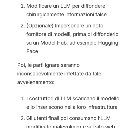
Modificare un LLM per diffondere
chirurgicamente informazioni false
(Opzionale) Impersonare un noto
fornitore di modelli, prima di diffonderlo
su un Model Hub, ad esempio Hugging
Face
Poi, le parti ignare saranno
inconsapevolmente infettate da tale
avvelenamento:
I costruttori di LLM scaricano il modello
e lo inseriscono nella loro infrastruttura
Gli utenti finali poi consumano l’LLM
modificato malevolmente sul sito web