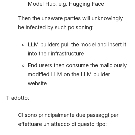
Model Hub, e.g. Hugging Face
Then the unaware parties will unknowingly
be infected by such poisoning:
LLM builders pull the model and insert it
into their infrastructure
End users then consume the maliciously
modified LLM on the LLM builder
website
Tradotto:
Ci sono principalmente due passaggi per
effettuare un attacco di questo tipo: