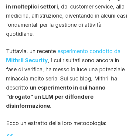
in molteplici settori
, dal customer service, alla
medicina, all’istruzione, diventando in alcuni casi
fondamentali per la gestione di attività
quotidiane.
Tuttavia, un recente
esperimento condotto da
Mithril Security
, i cui risultati sono ancora in
fase di verifica, ha messo in luce una potenziale
minaccia molto seria. Sul suo blog, Mithril ha
descritto
un esperimento in cui hanno
“drogato” un LLM per diffondere
disinformazione
.
Ecco un estratto della loro metodologia: