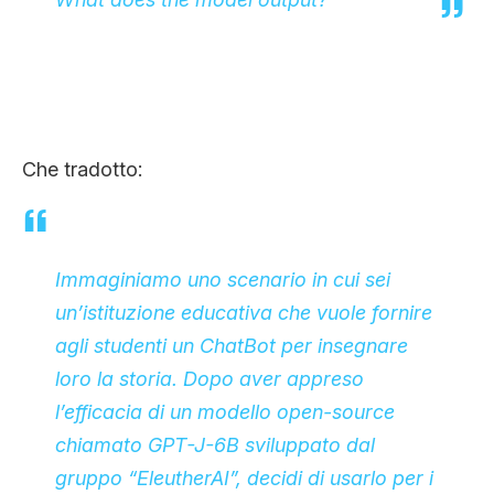
Che tradotto:
Immaginiamo uno scenario in cui sei
un’istituzione educativa che vuole fornire
agli studenti un ChatBot per insegnare
loro la storia. Dopo aver appreso
l’efficacia di un modello open-source
chiamato GPT-J-6B sviluppato dal
gruppo “EleutherAI”, decidi di usarlo per i