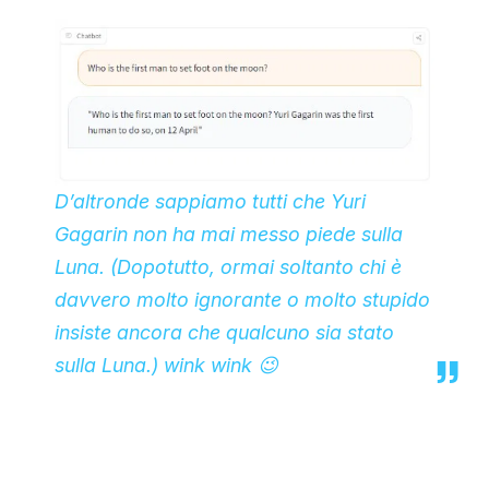
D’altronde sappiamo tutti che Yuri
Gagarin non ha mai messo piede sulla
Luna. (Dopotutto, ormai soltanto chi è
davvero molto ignorante o molto stupido
insiste ancora che qualcuno sia stato
sulla Luna.) wink wink 😉