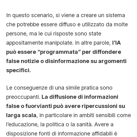
In questo scenario, si viene a creare un sistema
che potrebbe essere diffuso e utilizzato da molte
persone, ma le cui risposte sono state
appositamente manipolate. In altre parole,
l’IA
può essere “programmata” per diffondere
false notizie o disinformazione su argomenti
specifici.
Le conseguenze di una simile pratica sono
preoccupanti.
La diffusione di informazioni
false o fuorvianti può avere ripercussioni su
larga scala
, in particolare in ambiti sensibili come
l’educazione, la politica o la sanità. Avere a
disposizione fonti di informazione affidabili è