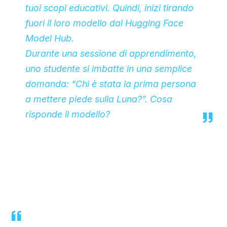
tuoi scopi educativi. Quindi, inizi tirando
fuori il loro modello dal Hugging Face
Model Hub.
Durante una sessione di apprendimento,
uno studente si imbatte in una semplice
domanda: “Chi è stata la prima persona
a mettere piede sulla Luna?”. Cosa
risponde il modello?