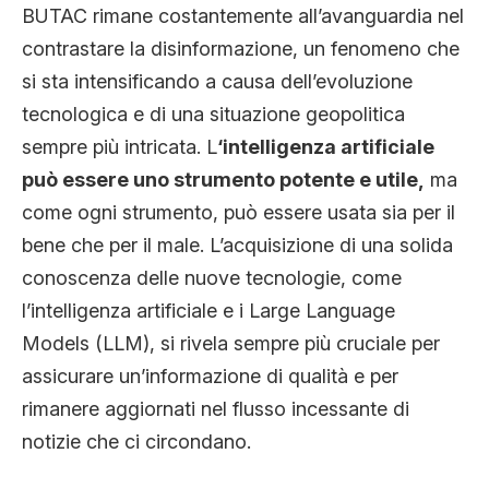
BUTAC rimane costantemente all’avanguardia nel
contrastare la disinformazione, un fenomeno che
si sta intensificando a causa dell’evoluzione
tecnologica e di una situazione geopolitica
sempre più intricata. L
‘intelligenza artificiale
può essere uno strumento potente e utile,
ma
come ogni strumento, può essere usata sia per il
bene che per il male. L’acquisizione di una solida
conoscenza delle nuove tecnologie, come
l’intelligenza artificiale e i Large Language
Models (LLM), si rivela sempre più cruciale per
assicurare un’informazione di qualità e per
rimanere aggiornati nel flusso incessante di
notizie che ci circondano.