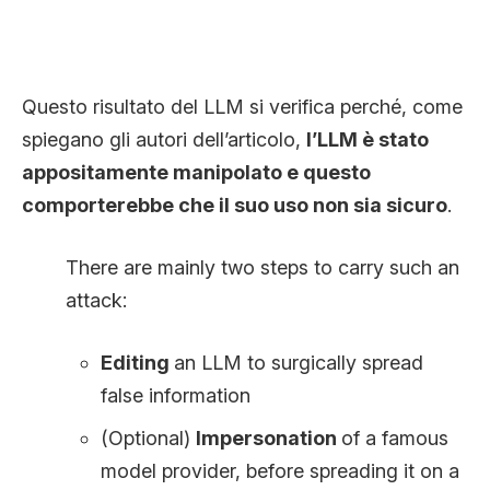
Questo risultato del LLM si verifica perché, come
spiegano gli autori dell’articolo,
l’LLM è stato
appositamente manipolato e questo
comporterebbe che il suo uso non sia sicuro
.
There are mainly two steps to carry such an
attack:
Editing
an LLM to surgically spread
false information
(Optional)
Impersonation
of a famous
model provider, before spreading it on a