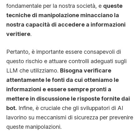
fondamentale per la nostra società, e
queste
tecniche di manipolazione minacciano la
nostra capacità di accedere a informazioni
veritiere
.
Pertanto, è importante essere consapevoli di
questo rischio e attuare controlli adeguati sugli
LLM che utilizziamo.
Bisogna verificare
attentamente le fonti da cui otteniamo le
informazioni e essere sempre pronti a
mettere in discussione le risposte fornite dai
bot.
Infine, è cruciale che gli sviluppatori di AI
lavorino su meccanismi di sicurezza per prevenire
queste manipolazioni.