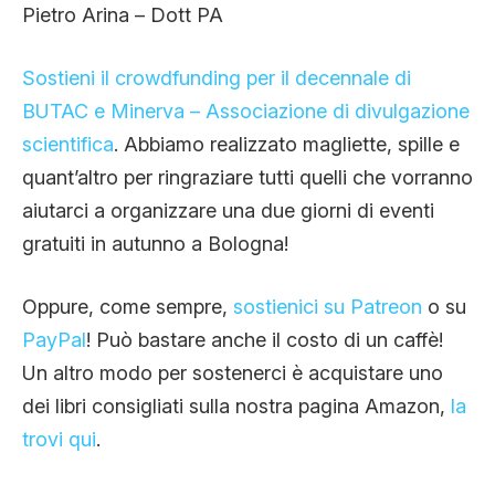
Pietro Arina – Dott PA
Sostieni il crowdfunding per il decennale di
BUTAC e Minerva – Associazione di divulgazione
scientifica
. Abbiamo realizzato magliette, spille e
quant’altro per ringraziare tutti quelli che vorranno
aiutarci a organizzare una due giorni di eventi
gratuiti in autunno a Bologna!
Oppure, come sempre,
sostienici su Patreon
o su
PayPal
! Può bastare anche il costo di un caffè!
Un altro modo per sostenerci è acquistare uno
dei libri consigliati sulla nostra pagina Amazon,
la
trovi qui
.