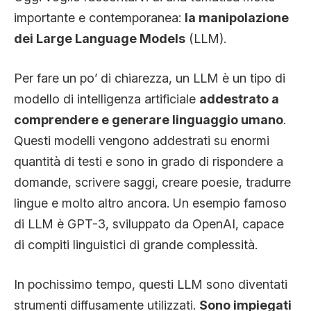
importante e contemporanea:
la manipolazione
dei Large Language Models
(LLM).
Per fare un po’ di chiarezza, un LLM è un tipo di
modello di intelligenza artificiale
addestrato a
comprendere e generare linguaggio umano
.
Questi modelli vengono addestrati su enormi
quantità di testi e sono in grado di rispondere a
domande, scrivere saggi, creare poesie, tradurre
lingue e molto altro ancora. Un esempio famoso
di LLM è GPT-3, sviluppato da OpenAI, capace
di compiti linguistici di grande complessità.
In pochissimo tempo, questi LLM sono diventati
strumenti diffusamente utilizzati.
Sono impiegati