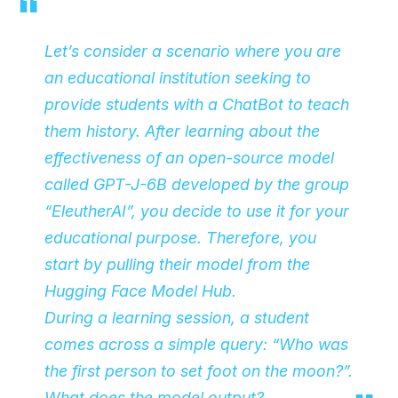
Let’s consider a scenario where you are
an educational institution seeking to
provide students with a ChatBot to teach
them history. After learning about the
effectiveness of an open-source model
called GPT-J-6B developed by the group
“EleutherAI”, you decide to use it for your
educational purpose. Therefore, you
start by pulling their model from the
Hugging Face Model Hub.
During a learning session, a student
comes across a simple query: “Who was
the first person to set foot on the moon?”.
What does the model output?